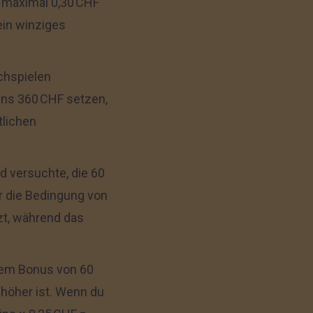
e maximal 0,30 CHF
ein winziges
chspielen
ens 360 CHF setzen,
tlichen
und versuchte, die 60
r die Bedingung von
zt, während das
inem Bonus von 60
 höher ist. Wenn du