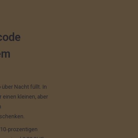
code
dem
über Nacht füllt. In
 einen kleinen, aber
n
rschenken.
 10‑prozentigen