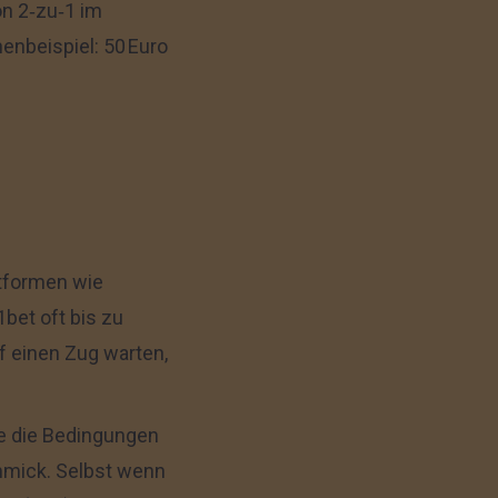
on 2‑zu‑1 im
enbeispiel: 50 Euro
ttformen wie
bet oft bis zu
f einen Zug warten,
ie die Bedingungen
immick. Selbst wenn