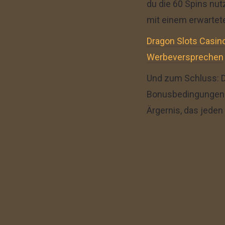
du die 60 Spins nut
mit einem erwartete
Dragon Slots Casin
Werbeversprechen
Und zum Schluss: Da
Bonusbedingungen. 
Ärgernis, das jeden 