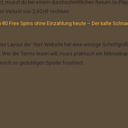
zt, musst du bei einem durchschnittlichen Return‑to‑Play
n Verlust von 2,4 CHF rechnen.
o 80 Free Spins ohne Einzahlung heute – Der kalte Schna
s Layout der 1bet-Website hat eine winzige Schriftgröße
Wer die Terms lesen will, muss praktisch ein Mikroskop
noch so geduldigen Spieler frustriert.