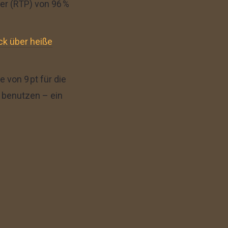
er (RTP) von 96 %
ck über heiße
 von 9 pt für die
 benutzen – ein