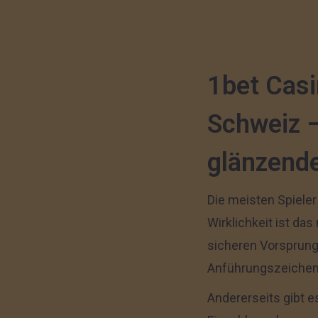
1bet Casi
Schweiz –
glänzend
Die meisten Spieler 
Wirklichkeit ist da
sicheren Vorsprung 
Anführungszeichen 
Andererseits gibt e