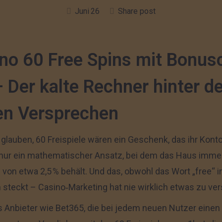
Juni
26
Share post
no 60 Free Spins mit Bonus
 Der kalte Rechner hinter 
en Versprechen
glauben, 60 Freispiele wären ein Geschenk, das ihr Konto 
s nur ein mathematischer Ansatz, bei dem das Haus immer
von etwa 2,5 % behält. Und das, obwohl das Wort „free“ i
steckt – Casino‑Marketing hat nie wirklich etwas zu ve
s Anbieter wie Bet365, die bei jedem neuen Nutzer einen