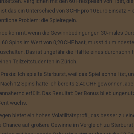
setzen. Verglichen mit den 60 Freispielen von 1bet, di
 ist das ein Unterschied von 3 CHF pro 10 Euro Einsatz – 
entliche Problem: die Spielregeln.
yance kommt, wenn die Gewinnbedingungen 30‑males Dur
 60 Spins im Wert von 0,20 CHF hast, musst du mindest
schalten. Das ist ungefähr die Hälfte eines durchschnit
inen Teilzeitstudenten in Zürich.
 Praxis: Ich spielte Starburst, weil das Spiel schnell ist, 
 Nach 12 Spins hatte ich bereits 2,40 CHF gewonnen, abe
annähernd erfüllt. Das Resultat: Der Bonus blieb ungenut
 Cent wuchs.
gen bietet ein hohes Volatilitätsprofil, das besser zu e
ie Chance auf größere Gewinne im Vergleich zu Starburst