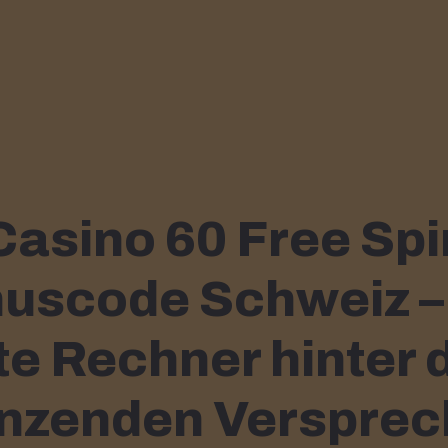
 Bewerber
Für Unternehmen
Offene Stellen
Casino 60 Free Spi
uscode Schweiz –
te Rechner hinter
nzenden Verspre