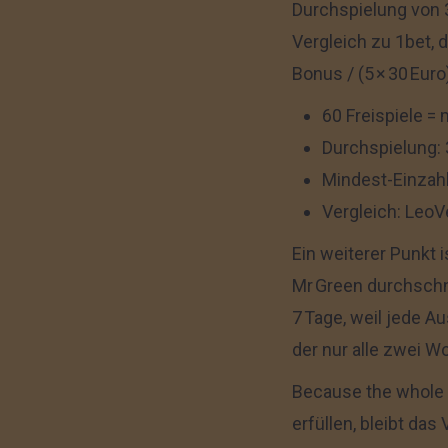
Durchspielung von 3
Vergleich zu 1bet, 
Bonus / (5 × 30 Euro
60 Freispiele =
Durchspielung:
Mindest-Einzah
Vergleich: LeoV
Ein weiterer Punkt 
Mr Green durchschni
7 Tage, weil jede A
der nur alle zwei W
Because the whole s
erfüllen, bleibt da