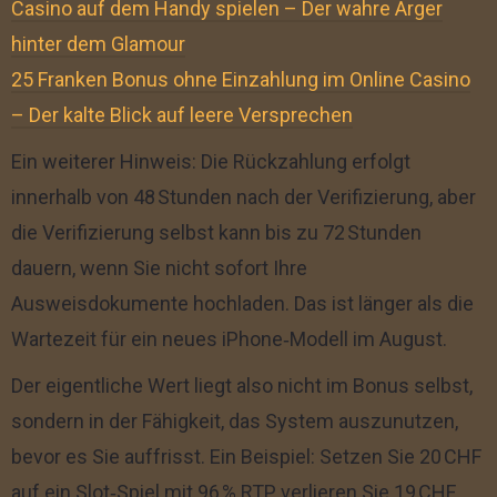
Casino auf dem Handy spielen – Der wahre Ärger
hinter dem Glamour
25 Franken Bonus ohne Einzahlung im Online Casino
– Der kalte Blick auf leere Versprechen
Ein weiterer Hinweis: Die Rückzahlung erfolgt
innerhalb von 48 Stunden nach der Verifizierung, aber
die Verifizierung selbst kann bis zu 72 Stunden
dauern, wenn Sie nicht sofort Ihre
Ausweisdokumente hochladen. Das ist länger als die
Wartezeit für ein neues iPhone‑Modell im August.
Der eigentliche Wert liegt also nicht im Bonus selbst,
sondern in der Fähigkeit, das System auszunutzen,
bevor es Sie auffrisst. Ein Beispiel: Setzen Sie 20 CHF
auf ein Slot‑Spiel mit 96 % RTP, verlieren Sie 19 CHF,