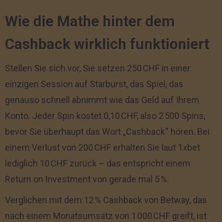
Wie die Mathe hinter dem
Cashback wirklich funktioniert
Stellen Sie sich vor, Sie setzen 250 CHF in einer
einzigen Session auf Starburst, das Spiel, das
genauso schnell abnimmt wie das Geld auf Ihrem
Konto. Jeder Spin kostet 0,10 CHF, also 2 500 Spins,
bevor Sie überhaupt das Wort „Cashback“ hören. Bei
einem Verlust von 200 CHF erhalten Sie laut 1xbet
lediglich 10 CHF zurück – das entspricht einem
Return on Investment von gerade mal 5 %.
Verglichen mit dem 12 % Cashback von Betway, das
nach einem Monatsumsatz von 1 000 CHF greift, ist