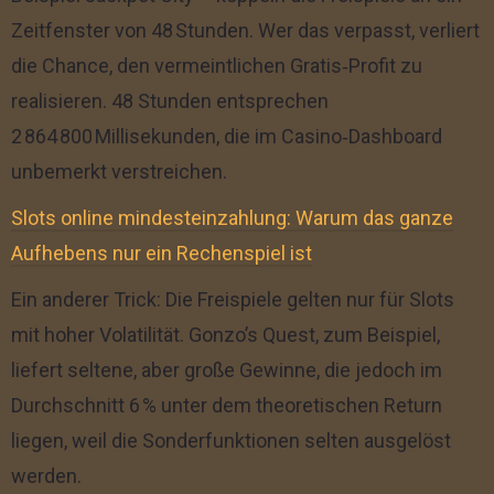
Zeitfenster von 48 Stunden. Wer das verpasst, verliert
die Chance, den vermeintlichen Gratis‑Profit zu
realisieren. 48 Stunden entsprechen
2 864 800 Millisekunden, die im Casino‑Dashboard
unbemerkt verstreichen.
Slots online mindesteinzahlung: Warum das ganze
Aufhebens nur ein Rechenspiel ist
Ein anderer Trick: Die Freispiele gelten nur für Slots
mit hoher Volatilität. Gonzo’s Quest, zum Beispiel,
liefert seltene, aber große Gewinne, die jedoch im
Durchschnitt 6 % unter dem theoretischen Return
liegen, weil die Sonderfunktionen selten ausgelöst
werden.