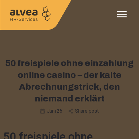
menu
50 freispiele ohne einzahlung
online casino – der kalte
Abrechnungstrick, den
niemand erklärt
Juni
26
Share post
50 freispiele ohne