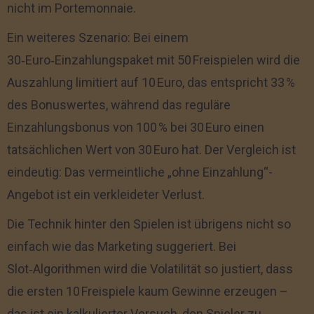
nicht im Portemonnaie.
Ein weiteres Szenario: Bei einem
30‑Euro‑Einzahlungspaket mit 50 Freispielen wird die
Auszahlung limitiert auf 10 Euro, das entspricht 33 %
des Bonuswertes, während das reguläre
Einzahlungsbonus von 100 % bei 30 Euro einen
tatsächlichen Wert von 30 Euro hat. Der Vergleich ist
eindeutig: Das vermeintliche „ohne Einzahlung“-
Angebot ist ein verkleideter Verlust.
Die Technik hinter den Spielen ist übrigens nicht so
einfach wie das Marketing suggeriert. Bei
Slot‑Algorithmen wird die Volatilität so justiert, dass
die ersten 10 Freispiele kaum Gewinne erzeugen –
das ist ein kalkulierter Versuch, den Spieler zu