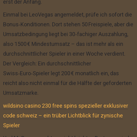
erst der Anfang.
Einmal bei LeoVegas angemeldet, prüfe ich sofort die
Bonus‑Konditionen. Dort stehen 50 Freispiele, aber die
Umsatzbedingung liegt bei 30‑fachiger Auszahlung,
also 1500 € Mindestumsatz – das ist mehr als ein
durchschnittlicher Spieler in einer Woche verdient.
Der Vergleich: Ein durchschnittlicher
Swiss‑Euro‑Spieler legt 200 € monatlich ein, das
reicht also nicht einmal für die Hälfte der geforderten
Umsatzmarke.
wildsino casino 230 free spins spezieller exklusiver
code schweiz – ein trüber Lichtblick für zynische
Spieler