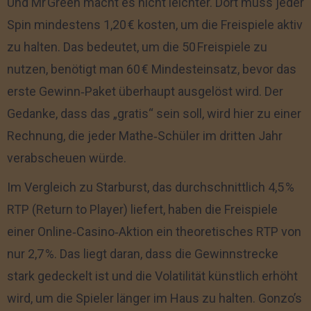
Und Mr Green macht es nicht leichter. Dort muss jeder
Spin mindestens 1,20 € kosten, um die Freispiele aktiv
zu halten. Das bedeutet, um die 50 Freispiele zu
nutzen, benötigt man 60 € Mindesteinsatz, bevor das
erste Gewinn‑Paket überhaupt ausgelöst wird. Der
Gedanke, dass das „gratis“ sein soll, wird hier zu einer
Rechnung, die jeder Mathe‑Schüler im dritten Jahr
verabscheuen würde.
Im Vergleich zu Starburst, das durchschnittlich 4,5 %
RTP (Return to Player) liefert, haben die Freispiele
einer Online‑Casino‑Aktion ein theoretisches RTP von
nur 2,7 %. Das liegt daran, dass die Gewinnstrecke
stark gedeckelt ist und die Volatilität künstlich erhöht
wird, um die Spieler länger im Haus zu halten. Gonzo’s