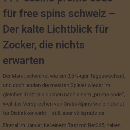
für free spins schweiz –
Der kalte Lichtblick für
Zocker, die nichts
erwarten
Der Markt schwankt wie ein 0,5 %‑iger Tageswechsel,
und doch landen die meisten Spieler wieder im
gleichen Trott: Sie suchen nach einem „promo code“,
weil das Versprechen von Gratis‑Spins wie ein Donut
für Diabetiker wirkt – süß, aber völlig nutzlos.
Einmal im Januar, bei einem Test mit Bet365, haben