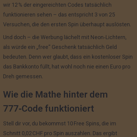
wir 12 % der eingereichten Codes tatsächlich
funktionieren sehen – das entspricht 3 von 25
Versuchen, die den ersten Spin überhaupt auslösten.
Und doch – die Werbung lächelt mit Neon‑Lichtern,
als würde ein „free“ Geschenk tatsächlich Geld
bedeuten. Denn wer glaubt, dass ein kostenloser Spin
das Bankkonto füllt, hat wohl noch nie einen Euro pro
Dreh gemessen.
Wie die Mathe hinter dem
777‑Code funktioniert
Stell dir vor, du bekommst 10 Free Spins, die im
Schnitt 0,02 CHF pro Spin auszahlen. Das ergibt