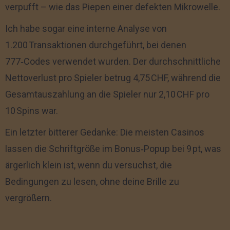
verpufft – wie das Piepen einer defekten Mikrowelle.
Ich habe sogar eine interne Analyse von
1.200 Transaktionen durchgeführt, bei denen
777‑Codes verwendet wurden. Der durchschnittliche
Nettoverlust pro Spieler betrug 4,75 CHF, während die
Gesamtauszahlung an die Spieler nur 2,10 CHF pro
10 Spins war.
Ein letzter bitterer Gedanke: Die meisten Casinos
lassen die Schriftgröße im Bonus‑Popup bei 9 pt, was
ärgerlich klein ist, wenn du versuchst, die
Bedingungen zu lesen, ohne deine Brille zu
vergrößern.