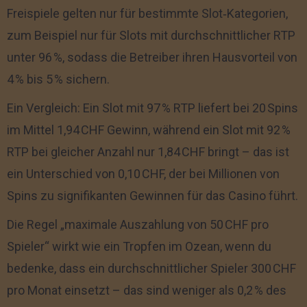
Freispiele gelten nur für bestimmte Slot‑Kategorien,
zum Beispiel nur für Slots mit durchschnittlicher RTP
unter 96 %, sodass die Betreiber ihren Hausvorteil von
4 % bis 5 % sichern.
Ein Vergleich: Ein Slot mit 97 % RTP liefert bei 20 Spins
im Mittel 1,94 CHF Gewinn, während ein Slot mit 92 %
RTP bei gleicher Anzahl nur 1,84 CHF bringt – das ist
ein Unterschied von 0,10 CHF, der bei Millionen von
Spins zu signifikanten Gewinnen für das Casino führt.
Die Regel „maximale Auszahlung von 50 CHF pro
Spieler“ wirkt wie ein Tropfen im Ozean, wenn du
bedenke, dass ein durchschnittlicher Spieler 300 CHF
pro Monat einsetzt – das sind weniger als 0,2 % des