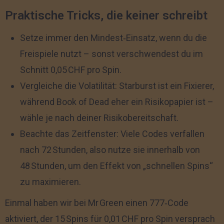
Praktische Tricks, die keiner schreibt
Setze immer den Mindest‑Einsatz, wenn du die
Freispiele nutzt – sonst verschwendest du im
Schnitt 0,05 CHF pro Spin.
Vergleiche die Volatilität: Starburst ist ein Fixierer,
während Book of Dead eher ein Risikopapier ist –
wähle je nach deiner Risikobereitschaft.
Beachte das Zeitfenster: Viele Codes verfallen
nach 72 Stunden, also nutze sie innerhalb von
48 Stunden, um den Effekt von „schnellen Spins“
zu maximieren.
Einmal haben wir bei Mr Green einen 777‑Code
aktiviert, der 15 Spins für 0,01 CHF pro Spin versprach