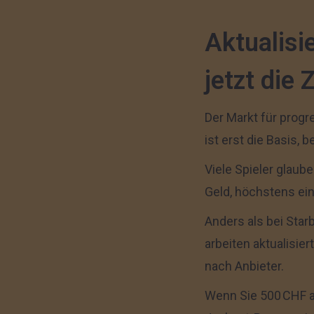
Aktualisi
jetzt die 
Der Markt für progr
ist erst die Basis,
Viele Spieler glaub
Geld, höchstens ein
Anders als bei Star
arbeiten aktualisie
nach Anbieter.
Wenn Sie 500 CHF au