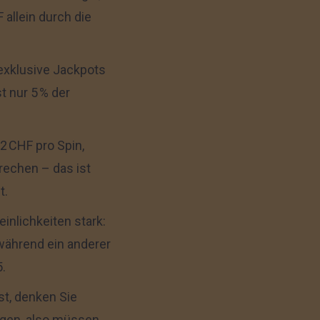
allein durch die
exklusive Jackpots
t nur 5 % der
2 CHF pro Spin,
rechen – das ist
t.
inlichkeiten stark:
 während ein anderer
5.
st, denken Sie
ngen, also müssen