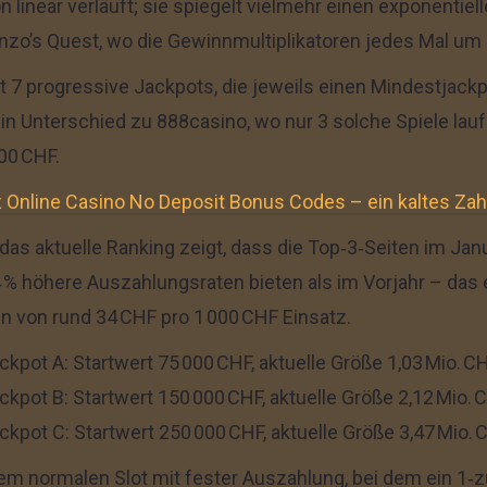
 linear verläuft; sie spiegelt vielmehr einen exponentiell
nzo’s Quest, wo die Gewinnmultiplikatoren jedes Mal um 
t 7 progressive Jackpots, die jeweils einen Mindestjack
ein Unterschied zu 888casino, wo nur 3 solche Spiele lau
00 CHF.
 Online Casino No Deposit Bonus Codes – ein kaltes Zah
f das aktuelle Ranking zeigt, dass die Top‑3‑Seiten im Ja
4 % höhere Auszahlungsraten bieten als im Vorjahr – das
n von rund 34 CHF pro 1 000 CHF Einsatz.
kpot A: Startwert 75 000 CHF, aktuelle Größe 1,03 Mio. CH
kpot B: Startwert 150 000 CHF, aktuelle Größe 2,12 Mio. 
ckpot C: Startwert 250 000 CHF, aktuelle Größe 3,47 Mio. 
em normalen Slot mit fester Auszahlung, bei dem ein 1‑zu‑