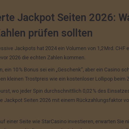
erte Jackpot Seiten 2026: W
Zahlen prüfen sollten
essive Jackpots hat 2024 ein Volumen von 1,2 Mrd. CHF e
 bevor 2026 die echten Zahlen kommen.
en, ein 10 % Bonus sei ein „Geschenk“, aber ein Casino sc
en kleinen Trostpreis wie ein kostenloser Lollipop beim 
burst, wo jeder Spin durchschnittlich 0,02 % des Einsatze
rte Jackpot Seiten 2026 mit einem Rückzahlungsfaktor von 
f einer Seite wie StarCasino investieren, erwarten Sie ni