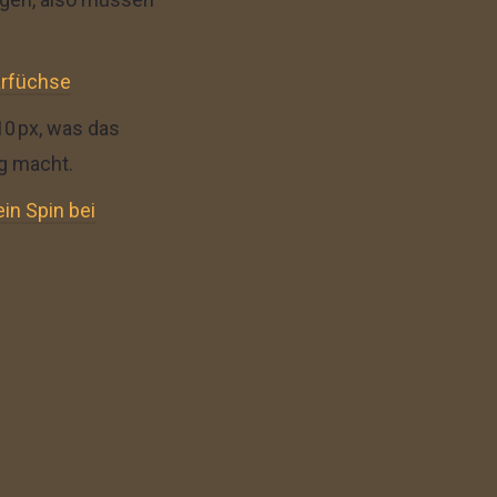
arfüchse
10 px, was das
g macht.
in Spin bei