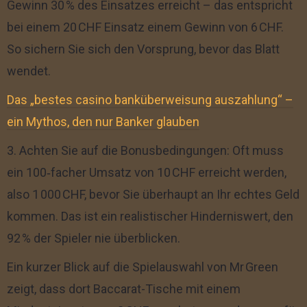
Gewinn 30 % des Einsatzes erreicht – das entspricht
bei einem 20 CHF Einsatz einem Gewinn von 6 CHF.
So sichern Sie sich den Vorsprung, bevor das Blatt
wendet.
Das „bestes casino banküberweisung auszahlung“ –
ein Mythos, den nur Banker glauben
3. Achten Sie auf die Bonusbedingungen: Oft muss
ein 100‑facher Umsatz von 10 CHF erreicht werden,
also 1 000 CHF, bevor Sie überhaupt an Ihr echtes Geld
kommen. Das ist ein realistischer Hinderniswert, den
92 % der Spieler nie überblicken.
Ein kurzer Blick auf die Spielauswahl von Mr Green
zeigt, dass dort Baccarat-Tische mit einem