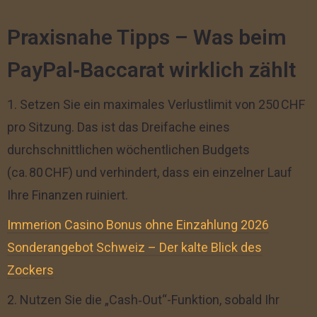
Praxisnahe Tipps – Was beim
PayPal‑Baccarat wirklich zählt
1. Setzen Sie ein maximales Verlustlimit von 250 CHF
pro Sitzung. Das ist das Dreifache eines
durchschnittlichen wöchentlichen Budgets
(ca. 80 CHF) und verhindert, dass ein einzelner Lauf
Ihre Finanzen ruiniert.
Immerion Casino Bonus ohne Einzahlung 2026
Sonderangebot Schweiz – Der kalte Blick des
Zockers
2. Nutzen Sie die „Cash‑Out“-Funktion, sobald Ihr