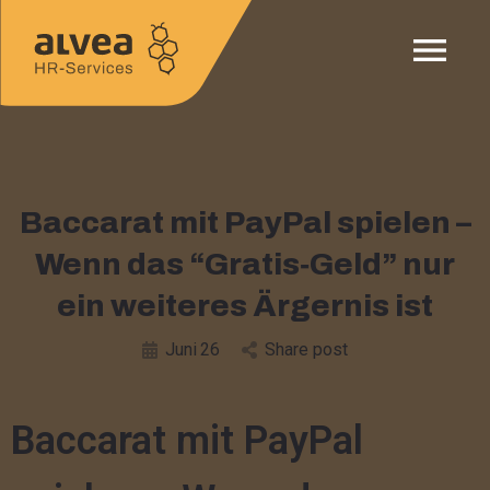
menu
Baccarat mit PayPal spielen –
Wenn das “Gratis‑Geld” nur
ein weiteres Ärgernis ist
Juni
26
Share post
Baccarat mit PayPal