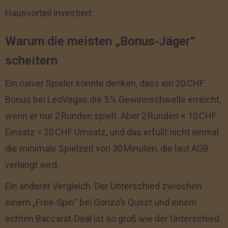
Hausvorteil investiert.
Warum die meisten „Bonus‑Jäger“
scheitern
Ein naiver Spieler könnte denken, dass ein 20 CHF
Bonus bei LeoVegas die 5 % Gewinnschwelle erreicht,
wenn er nur 2 Runden spielt. Aber 2 Runden × 10 CHF
Einsatz = 20 CHF Umsatz, und das erfüllt nicht einmal
die minimale Spielzeit von 30 Minuten, die laut AGB
verlangt wird.
Ein anderer Vergleich: Der Unterschied zwischen
einem „Free‑Spin“ bei Gonzo’s Quest und einem
echten Baccarat‑Deal ist so groß wie der Unterschied