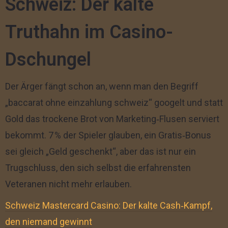
Schweiz: Der kalte
Truthahn im Casino-
Dschungel
Der Ärger fängt schon an, wenn man den Begriff
„baccarat ohne einzahlung schweiz“ googelt und statt
Gold das trockene Brot von Marketing‑Flusen serviert
bekommt. 7 % der Spieler glauben, ein Gratis‑Bonus
sei gleich „Geld geschenkt“, aber das ist nur ein
Trugschluss, den sich selbst die erfahrensten
Veteranen nicht mehr erlauben.
Schweiz Mastercard Casino: Der kalte Cash‑Kampf,
den niemand gewinnt