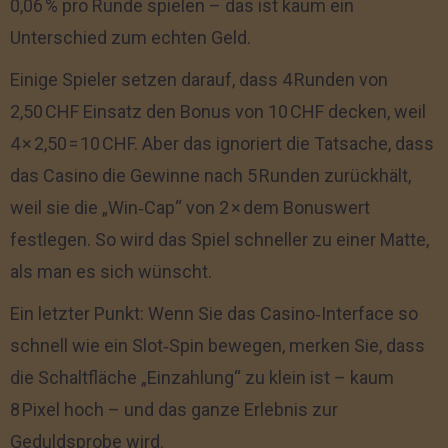
0,06 % pro Runde spielen – das ist kaum ein
Unterschied zum echten Geld.
Einige Spieler setzen darauf, dass 4 Runden von
2,50 CHF Einsatz den Bonus von 10 CHF decken, weil
4 × 2,50 = 10 CHF. Aber das ignoriert die Tatsache, dass
das Casino die Gewinne nach 5 Runden zurückhält,
weil sie die „Win‑Cap“ von 2 × dem Bonuswert
festlegen. So wird das Spiel schneller zu einer Matte,
als man es sich wünscht.
Ein letzter Punkt: Wenn Sie das Casino‑Interface so
schnell wie ein Slot‑Spin bewegen, merken Sie, dass
die Schaltfläche „Einzahlung“ zu klein ist – kaum
8 Pixel hoch – und das ganze Erlebnis zur
Geduldsprobe wird.