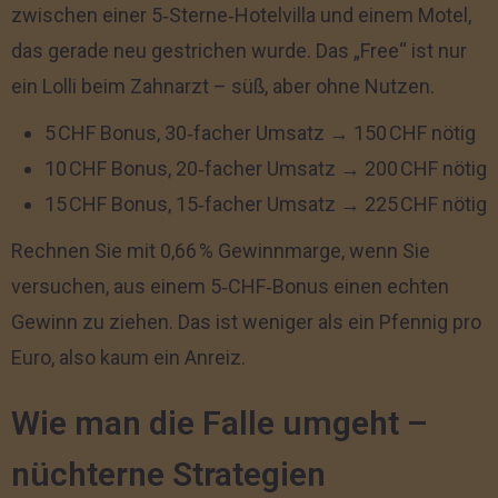
zwischen einer 5‑Sterne‑Hotelvilla und einem Motel,
das gerade neu gestrichen wurde. Das „Free“ ist nur
ein Lolli beim Zahnarzt – süß, aber ohne Nutzen.
5 CHF Bonus, 30‑facher Umsatz → 150 CHF nötig
10 CHF Bonus, 20‑facher Umsatz → 200 CHF nötig
15 CHF Bonus, 15‑facher Umsatz → 225 CHF nötig
Rechnen Sie mit 0,66 % Gewinnmarge, wenn Sie
versuchen, aus einem 5‑CHF‑Bonus einen echten
Gewinn zu ziehen. Das ist weniger als ein Pfennig pro
Euro, also kaum ein Anreiz.
Wie man die Falle umgeht –
nüchterne Strategien