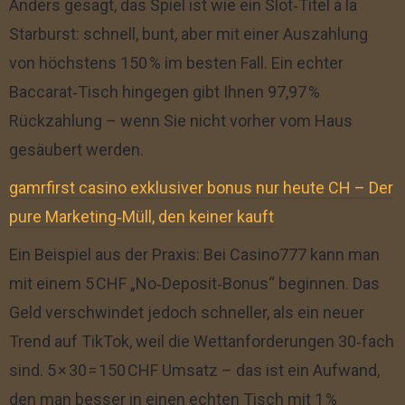
Anders gesagt, das Spiel ist wie ein Slot‑Titel à la
Starburst: schnell, bunt, aber mit einer Auszahlung
von höchstens 150 % im besten Fall. Ein echter
Baccarat‑Tisch hingegen gibt Ihnen 97,97 %
Rückzahlung – wenn Sie nicht vorher vom Haus
gesäubert werden.
gamrfirst casino exklusiver bonus nur heute CH – Der
pure Marketing‑Müll, den keiner kauft
Ein Beispiel aus der Praxis: Bei Casino777 kann man
mit einem 5 CHF „No‑Deposit‑Bonus“ beginnen. Das
Geld verschwindet jedoch schneller, als ein neuer
Trend auf TikTok, weil die Wettanforderungen 30‑fach
sind. 5 × 30 = 150 CHF Umsatz – das ist ein Aufwand,
den man besser in einen echten Tisch mit 1 %