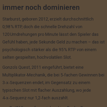
immer noch dominieren
Starburst, geboren 2012, erzielt durchschnittlich
0,98 % RTP, doch die schnelle Drehzahl von
120 Umdrehungen pro Minute lässt den Spieler das
Gefühl haben, jede Sekunde Geld zu machen – das ist
psychologisch stärker als die 95 % RTP von einem
selten gespielten, hochvolatilen Slot.
Gonzo’s Quest, 2011 eingeführt, bietet eine
Multiplikator‑Mechanik, die bei 5‑fachen Gewinnen bei
3‑x‑Sequenzen endet, im Gegensatz zu einem
typischen Slot mit flacher Auszahlung, wo jede
4‑x‑Sequenz nur 1,2‑fach auszahlt.