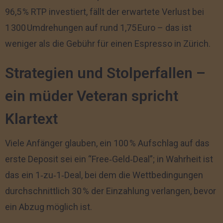
96,5 % RTP investiert, fällt der erwartete Verlust bei
1 300 Umdrehungen auf rund 1,75 Euro – das ist
weniger als die Gebühr für einen Espresso in Zürich.
Strategien und Stolperfallen –
ein müder Veteran spricht
Klartext
Viele Anfänger glauben, ein 100 % Aufschlag auf das
erste Deposit sei ein “Free‑Geld‑Deal”; in Wahrheit ist
das ein 1‑zu‑1‑Deal, bei dem die Wettbedingungen
durchschnittlich 30 % der Einzahlung verlangen, bevor
ein Abzug möglich ist.