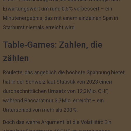
Erwartungswert um rund 0,5 % verbessert – ein
Minutenergebnis, das mit einem einzelnen Spin in
Starburst niemals erreicht wird.
Table‑Games: Zahlen, die
zählen
Roulette, das angeblich die höchste Spannung bietet,
hat in der Schweiz laut Statistik von 2023 einen
durchschnittlichen Umsatz von 12,3 Mio. CHF,
während Baccarat nur 3,7 Mio. erreicht – ein
Unterschied von mehr als 200 %.
Doch das wahre Argument ist die Volatilität: Ein