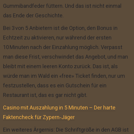
Gummibandfeder füttern. Und das ist nicht einmal
das Ende der Geschichte.
Bei 3 von 5 Anbietern ist die Option, den Bonus in
Echtzeit zu aktivieren, nur während der ersten
10 Minuten nach der Einzahlung möglich. Verpasst
man diese Frist, verschwindet das Angebot, und man
bleibt mit einem leeren Konto zurück. Das ist, als
würde man im Wald ein «free» Ticket finden, nur um
festzustellen, dass es ein Gutschein für ein
Restaurant ist, das es gar nicht gibt.
Casino mit Auszahlung in 5 Minuten – Der harte
Faktencheck für Zypern‑Jäger
Ein weiteres Ärgernis: Die Schriftgröße in den AGB ist