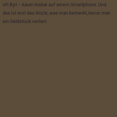
oft 8 pt – kaum lesbar auf einem Smartphone. Und
das ist erst das letzte, was man bemerkt, bevor man
ein Geldstück verliert.