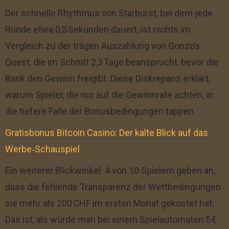
Der schnelle Rhythmus von Starburst, bei dem jede
Runde etwa 0,5 Sekunden dauert, ist nichts im
Vergleich zu der trägen Auszahlung von Gonzo’s
Quest, die im Schnitt 2,3 Tage beansprucht, bevor die
Bank den Gewinn freigibt. Diese Diskrepanz erklärt,
warum Spieler, die nur auf die Gewinnrate achten, in
die tiefere Falle der Bonusbedingungen tappen.
Gratisbonus Bitcoin Casino: Der kalte Blick auf das
Werbe‑Schauspiel
Ein weiterer Blickwinkel: 4 von 10 Spielern geben an,
dass die fehlende Transparenz der Wettbedingungen
sie mehr als 200 CHF im ersten Monat gekostet hat.
Das ist, als würde man bei einem Spielautomaten 5 €