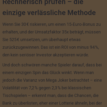
Rechnerisch prüfen – die
einzige verlässliche Methode
Wenn Sie 30 € riskieren, um einen 15‑Euro‑Bonus zu
erhalten, und der Umsatzfaktor 35x beträgt, müssen
Sie 525 € umsetzen, um überhaupt etwas
zurückzugewinnen. Das ist ein ROI von minus 94 %,
den kein seriöser Investor akzeptieren würde.
Und doch schwören manche Spieler darauf, dass bei
einem einzigen Spin das Glück winkt. Wenn man
jedoch die Varianz von Mega Joker betrachtet – eine
Volatilität von 7,2 % gegen 2,3 % bei klassischen
Tischspielen – erkennt man, dass die Chancen, die
Bank zu überlisten, eher einer Lotterie ähneln, bei der