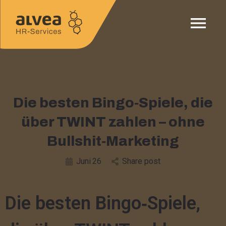
menu
Die besten Bingo‑Spiele, die
über TWINT zahlen – ohne
Bullshit‑Marketing
Juni
26
Share post
Die besten Bingo‑Spiele,