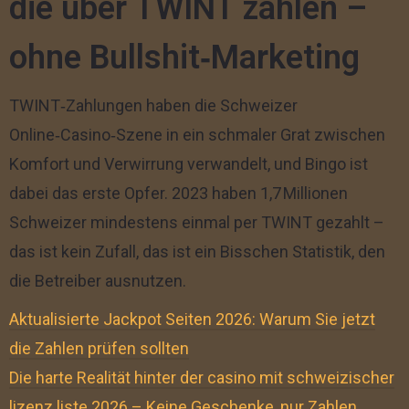
die über TWINT zahlen –
ohne Bullshit‑Marketing
TWINT‑Zahlungen haben die Schweizer
Online‑Casino‑Szene in ein schmaler Grat zwischen
Komfort und Verwirrung verwandelt, und Bingo ist
dabei das erste Opfer. 2023 haben 1,7 Millionen
Schweizer mindestens einmal per TWINT gezahlt –
das ist kein Zufall, das ist ein Bisschen Statistik, den
die Betreiber ausnutzen.
Aktualisierte Jackpot Seiten 2026: Warum Sie jetzt
die Zahlen prüfen sollten
Die harte Realität hinter der casino mit schweizischer
lizenz liste 2026 – Keine Geschenke, nur Zahlen