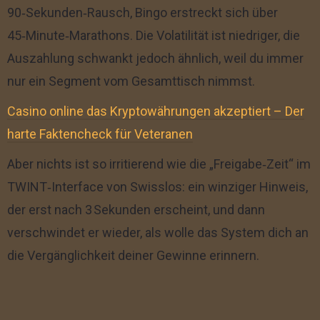
90‑Sekunden‑Rausch, Bingo erstreckt sich über
45‑Minute‑Marathons. Die Volatilität ist niedriger, die
Auszahlung schwankt jedoch ähnlich, weil du immer
nur ein Segment vom Gesamttisch nimmst.
Casino online das Kryptowährungen akzeptiert – Der
harte Faktencheck für Veteranen
Aber nichts ist so irritierend wie die „Freigabe‑Zeit“ im
TWINT‑Interface von Swisslos: ein winziger Hinweis,
der erst nach 3 Sekunden erscheint, und dann
verschwindet er wieder, als wolle das System dich an
die Vergänglichkeit deiner Gewinne erinnern.