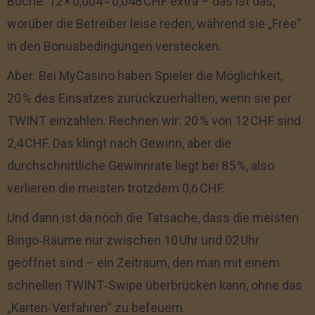
Buche. 12 × 0,004 = 0,048 CHF extra – das ist das,
worüber die Betreiber leise reden, während sie „Free“
in den Bonusbedingungen verstecken.
Aber: Bei MyCasino haben Spieler die Möglichkeit,
20 % des Einsatzes zurückzuerhalten, wenn sie per
TWINT einzahlen. Rechnen wir: 20 % von 12 CHF sind
2,4 CHF. Das klingt nach Gewinn, aber die
durchschnittliche Gewinnrate liegt bei 85 %, also
verlieren die meisten trotzdem 0,6 CHF.
Und dann ist da noch die Tatsache, dass die meisten
Bingo‑Räume nur zwischen 10 Uhr und 02 Uhr
geöffnet sind – ein Zeitraum, den man mit einem
schnellen TWINT‑Swipe überbrücken kann, ohne das
„Karten‑Verfahren“ zu befeuern.