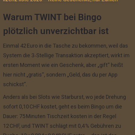
Warum TWINT bei Bingo
plötzlich unverzichtbar ist
Einmal 42 Euro in die Tasche zu bekommen, weil das
System die 3‑Stellige Transaktion akzeptiert, wirkt im
ersten Moment wie ein Geschenk, aber „gift“ heißt
hier nicht „gratis“, sondern „Geld, das du per App
schickst“.
Anders als bei Slots wie Starburst, wo jede Drehung
sofort 0,10 CHF kostet, geht es beim Bingo um die
Dauer: 75 Minuten Tischzeit kosten in der Regel
12 CHF, und TWINT schlägt mit 0,4 % Gebühren zu