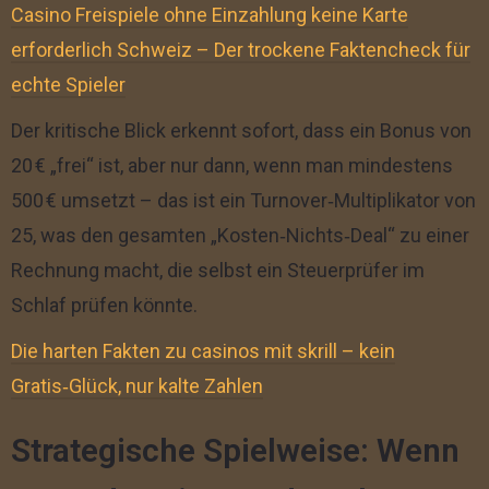
Casino Freispiele ohne Einzahlung keine Karte
erforderlich Schweiz – Der trockene Faktencheck für
echte Spieler
Der kritische Blick erkennt sofort, dass ein Bonus von
20 € „frei“ ist, aber nur dann, wenn man mindestens
500 € umsetzt – das ist ein Turnover‑Multiplikator von
25, was den gesamten „Kosten‑Nichts‑Deal“ zu einer
Rechnung macht, die selbst ein Steuerprüfer im
Schlaf prüfen könnte.
Die harten Fakten zu casinos mit skrill – kein
Gratis‑Glück, nur kalte Zahlen
Strategische Spielweise: Wenn