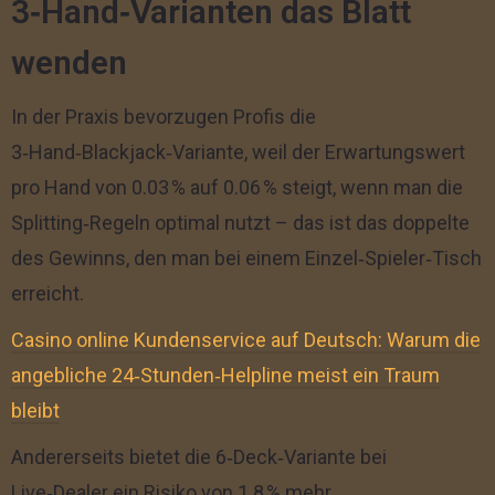
3‑Hand‑Varianten das Blatt
wenden
In der Praxis bevorzugen Profis die
3‑Hand‑Blackjack‑Variante, weil der Erwartungswert
pro Hand von 0.03 % auf 0.06 % steigt, wenn man die
Splitting‑Regeln optimal nutzt – das ist das doppelte
des Gewinns, den man bei einem Einzel‑Spieler‑Tisch
erreicht.
Casino online Kundenservice auf Deutsch: Warum die
angebliche 24‑Stunden‑Helpline meist ein Traum
bleibt
Andererseits bietet die 6‑Deck‑Variante bei
Live‑Dealer ein Risiko von 1.8 % mehr