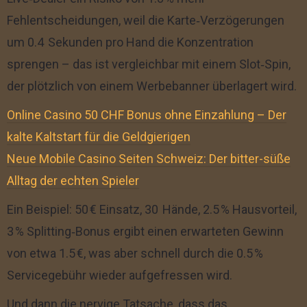
Fehlentscheidungen, weil die Karte‑Verzögerungen
um 0.4 Sekunden pro Hand die Konzentration
sprengen – das ist vergleichbar mit einem Slot‑Spin,
der plötzlich von einem Werbebanner überlagert wird.
Online Casino 50 CHF Bonus ohne Einzahlung – Der
kalte Kaltstart für die Geldgierigen
Neue Mobile Casino Seiten Schweiz: Der bitter-süße
Alltag der echten Spieler
Ein Beispiel: 50 € Einsatz, 30 Hände, 2.5 % Hausvorteil,
3 % Splitting‑Bonus ergibt einen erwarteten Gewinn
von etwa 1.5 €, was aber schnell durch die 0.5 %
Servicegebühr wieder aufgefressen wird.
Und dann die nervige Tatsache, dass das