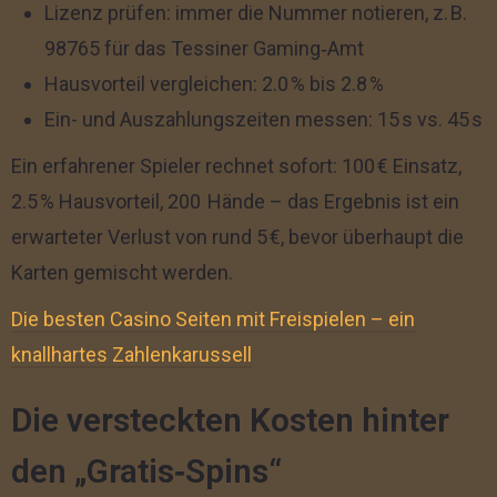
Lizenz prüfen: immer die Nummer notieren, z. B.
98765 für das Tessiner Gaming‑Amt
Hausvorteil vergleichen: 2.0 % bis 2.8 %
Ein- und Auszahlungszeiten messen: 15 s vs. 45 s
Ein erfahrener Spieler rechnet sofort: 100 € Einsatz,
2.5 % Hausvorteil, 200 Hände – das Ergebnis ist ein
erwarteter Verlust von rund 5 €, bevor überhaupt die
Karten gemischt werden.
Die besten Casino Seiten mit Freispielen – ein
knallhartes Zahlenkarussell
Die versteckten Kosten hinter
den „Gratis‑Spins“