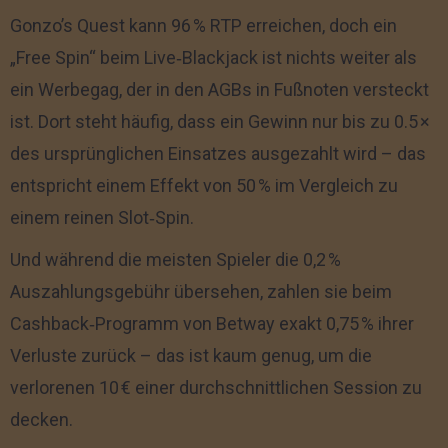
Gonzo’s Quest kann 96 % RTP erreichen, doch ein
„Free Spin“ beim Live‑Blackjack ist nichts weiter als
ein Werbegag, der in den AGBs in Fußnoten versteckt
ist. Dort steht häufig, dass ein Gewinn nur bis zu 0.5 ×
des ursprünglichen Einsatzes ausgezahlt wird – das
entspricht einem Effekt von 50 % im Vergleich zu
einem reinen Slot‑Spin.
Und während die meisten Spieler die 0,2 %
Auszahlungsgebühr übersehen, zahlen sie beim
Cashback‑Programm von Betway exakt 0,75 % ihrer
Verluste zurück – das ist kaum genug, um die
verlorenen 10 € einer durchschnittlichen Session zu
decken.