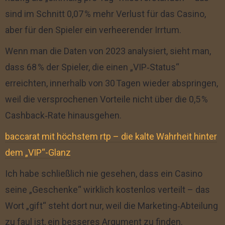
sind im Schnitt 0,07 % mehr Verlust für das Casino,
aber für den Spieler ein verheerender Irrtum.
Wenn man die Daten von 2023 analysiert, sieht man,
dass 68 % der Spieler, die einen „VIP‑Status“
erreichten, innerhalb von 30 Tagen wieder abspringen,
weil die versprochenen Vorteile nicht über die 0,5 %
Cashback‑Rate hinausgehen.
baccarat mit höchstem rtp – die kalte Wahrheit hinter
dem „VIP“-Glanz
Ich habe schließlich nie gesehen, dass ein Casino
seine „Geschenke“ wirklich kostenlos verteilt – das
Wort „gift“ steht dort nur, weil die Marketing‑Abteilung
zu faul ist, ein besseres Argument zu finden.