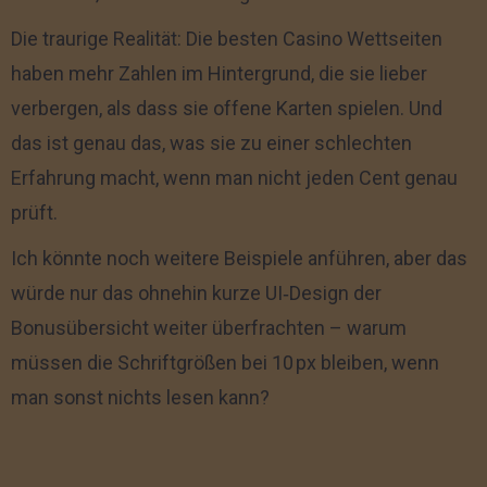
Die traurige Realität: Die besten Casino Wettseiten
haben mehr Zahlen im Hintergrund, die sie lieber
verbergen, als dass sie offene Karten spielen. Und
das ist genau das, was sie zu einer schlechten
Erfahrung macht, wenn man nicht jeden Cent genau
prüft.
Ich könnte noch weitere Beispiele anführen, aber das
würde nur das ohnehin kurze UI‑Design der
Bonusübersicht weiter überfrachten – warum
müssen die Schriftgrößen bei 10 px bleiben, wenn
man sonst nichts lesen kann?