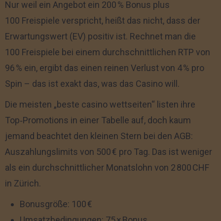
Nur weil ein Angebot ein 200 % Bonus plus
100 Freispiele verspricht, heißt das nicht, dass der
Erwartungswert (EV) positiv ist. Rechnet man die
100 Freispiele bei einem durchschnittlichen RTP von
96 % ein, ergibt das einen reinen Verlust von 4 % pro
Spin – das ist exakt das, was das Casino will.
Die meisten „beste casino wettseiten“ listen ihre
Top‑Promotions in einer Tabelle auf, doch kaum
jemand beachtet den kleinen Stern bei den AGB:
Auszahlungslimits von 500 € pro Tag. Das ist weniger
als ein durchschnittlicher Monatslohn von 2 800 CHF
in Zürich.
Bonusgröße: 100 €
Umsatzbedingungen: 75 × Bonus