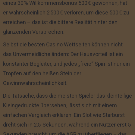
eines 30 % Willkommensbonus 500 € gewonnen, hat
er wahrscheinlich 2 500 € verloren, um diese 500 € zu
erreichen – das ist die bittere Realität hinter den
glänzenden Versprechen.
Selbst die besten Casino Wettseiten können nicht
das Unvermeidliche ändern: Der Hausvorteil ist ein
konstanter Begleiter, und jedes „freie“ Spin ist nur ein
Tropfen auf den heißen Stein der
Gewinnwahrscheinlichkeit.
Die Tatsache, dass die meisten Spieler das kleinteilige
Kleingedruckte übersehen, lässt sich mit einem
einfachen Vergleich erklären: Ein Slot wie Starburst
dreht sich in 2,5 Sekunden, während ein Nutzer erst 5
Sekunden braucht, um die AGB zu überfliegen – das