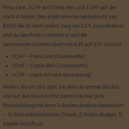
Pass‑Line, 2 CHF auf Come‑Bet, und 1 CHF auf die
Hard‑4‑Option. Das ergibt eine Gesamteinsatz von
8 CHF, die du nach jedem Sieg um 2,5 % zurückkehrst,
weil du das Risiko minimierst und die
Gewinnwahrscheinlichkeit von 0,45 auf 0,51 schießt.
5 CHF – Pass‑Line (Grundwette)
2 CHF – Come‑Bet (Zusatzwette)
1 CHF – Hard‑4 (Hohe Auszahlung)
Anders als ein Slot‑Spin, bei dem du einmal drückst
und auf das Glück hoffst, kannst du hier jede
Entscheidung mit einer 3‑Stufen‑Analyse überprüfen
– 1) Wahrscheinlichkeits‑Check, 2) Risiko‑Budget, 3)
Kapital‑Rückfluss.