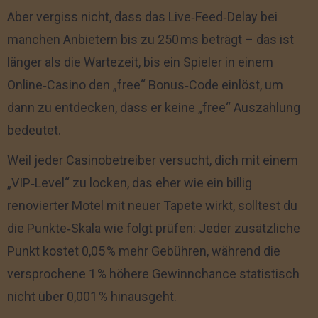
Aber vergiss nicht, dass das Live‑Feed‑Delay bei
manchen Anbietern bis zu 250 ms beträgt – das ist
länger als die Wartezeit, bis ein Spieler in einem
Online‑Casino den „free“ Bonus‑Code einlöst, um
dann zu entdecken, dass er keine „free“ Auszahlung
bedeutet.
Weil jeder Casinobetreiber versucht, dich mit einem
„VIP‑Level“ zu locken, das eher wie ein billig
renovierter Motel mit neuer Tapete wirkt, solltest du
die Punkte‑Skala wie folgt prüfen: Jeder zusätzliche
Punkt kostet 0,05 % mehr Gebühren, während die
versprochene 1 % höhere Gewinnchance statistisch
nicht über 0,001 % hinausgeht.