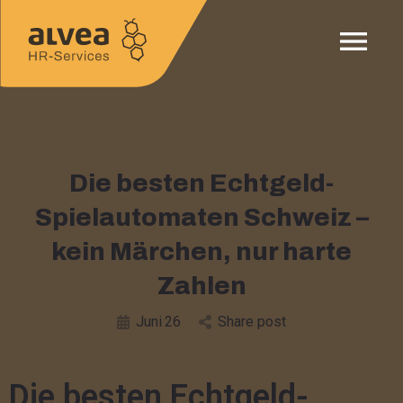
menu
Die besten Echtgeld-
Spielautomaten Schweiz –
kein Märchen, nur harte
Zahlen
Juni
26
Share post
Die besten Echtgeld-