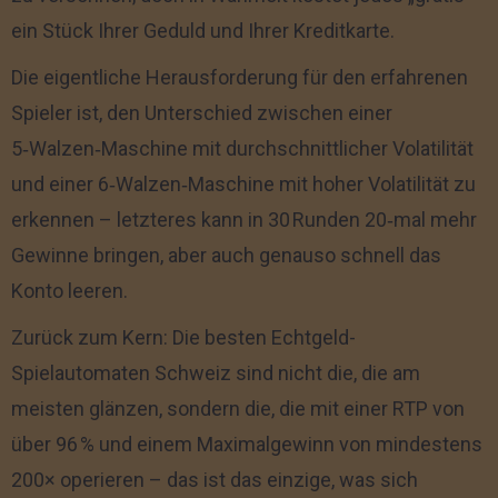
ein Stück Ihrer Geduld und Ihrer Kreditkarte.
Die eigentliche Herausforderung für den erfahrenen
Spieler ist, den Unterschied zwischen einer
5‑Walzen‑Maschine mit durchschnittlicher Volatilität
und einer 6‑Walzen‑Maschine mit hoher Volatilität zu
erkennen – letzteres kann in 30 Runden 20‑mal mehr
Gewinne bringen, aber auch genauso schnell das
Konto leeren.
Zurück zum Kern: Die besten Echtgeld-
Spielautomaten Schweiz sind nicht die, die am
meisten glänzen, sondern die, die mit einer RTP von
über 96 % und einem Maximalgewinn von mindestens
200× operieren – das ist das einzige, was sich