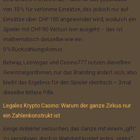
von 10 % für verlorene Einsätze, das jedoch nur auf
Einsätze über CHF 100 angewendet wird, wodurch ein
Spieler mit CHF 90 Verlust leer ausgeht – das ist
mathematisch dasselbe wie ein
0 % Rückzahlungsbonus.
Betway, LeoVegas und Casino777 nutzen dieselben
Gewinnalgorithmen, nur das Branding ändert sich, also
bleibt das Ergebnis für den Spieler identisch – 3 mal
dieselbe bittere Pille.
Legales Krypto Casino: Warum der ganze Zirkus nur
ein Zahlenkonstrukt ist
Einige Anbieter versuchen, das Ganze mit einem „gift“
zu versöhnen, doch in Wahrheit kostet jedes „gratis“