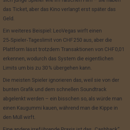
das Ticket, aber das Kino verlangt erst später das
Geld.
Ein weiteres Beispiel: LeoVegas wirft einen
25‑Spieler‑Tageslimit von CHF 250 aus, aber die
Plattform lässt trotzdem Transaktionen von CHF 0,01
erkennen, wodurch das System die eigentlichen
Limits um bis zu 30 % übergehen kann.
Die meisten Spieler ignorieren das, weil sie von der
bunten Grafik und dem schnellen Soundtrack
abgelenkt werden – ein bisschen so, als würde man
einen Kaugummi kauen, während man die Kippe in
den Müll wirft.
Eine andere irreführende Praxis ist das „Cashback“