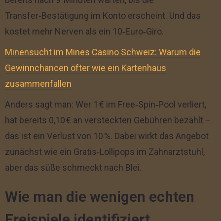
Transfer‑Bestätigung im Konto erscheint. Und das
kostet mehr Nerven als ein 10‑Euro‑Giro.
Minensucht im Mines Casino Schweiz: Warum die
Gewinnchancen öfter wie ein Kartenhaus
zusammenfallen
Anders sagt man: Wer 1 € im Free‑Spin‑Pool verliert,
hat bereits 0,10 € an versteckten Gebühren bezahlt –
das ist ein Verlust von 10 %. Dabei wirkt das Angebot
zunächst wie ein Gratis‑Lollipops im Zahnarztstuhl,
aber das süße schmeckt nach Blei.
Wie man die wenigen echten
Freispiele identifiziert