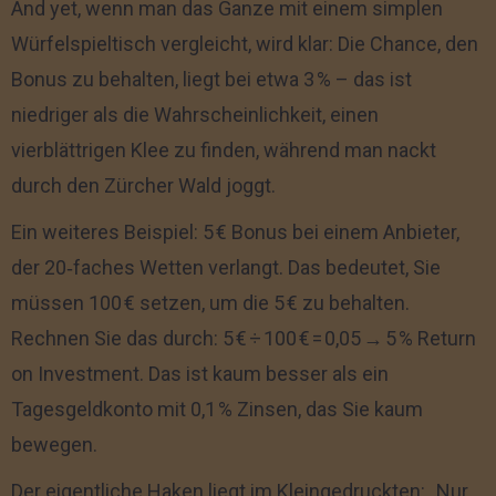
And yet, wenn man das Ganze mit einem simplen
Würfelspieltisch vergleicht, wird klar: Die Chance, den
Bonus zu behalten, liegt bei etwa 3 % – das ist
niedriger als die Wahrscheinlichkeit, einen
vierblättrigen Klee zu finden, während man nackt
durch den Zürcher Wald joggt.
Ein weiteres Beispiel: 5 € Bonus bei einem Anbieter,
der 20‑faches Wetten verlangt. Das bedeutet, Sie
müssen 100 € setzen, um die 5 € zu behalten.
Rechnen Sie das durch: 5 € ÷ 100 € = 0,05 → 5 % Return
on Investment. Das ist kaum besser als ein
Tagesgeldkonto mit 0,1 % Zinsen, das Sie kaum
bewegen.
Der eigentliche Haken liegt im Kleingedruckten: „Nur