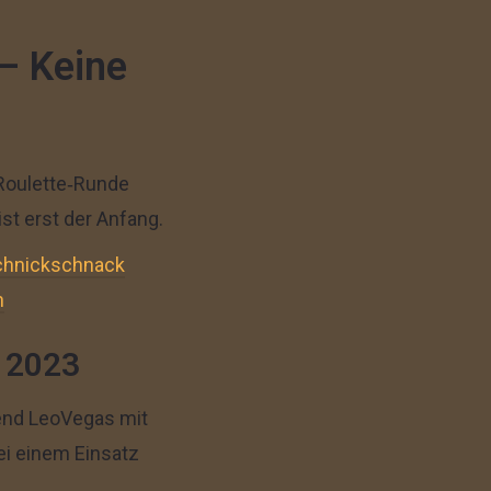
 – Keine
‑Roulette‑Runde
ist erst der Anfang.
 Schnickschnack
n
 2023
rend LeoVegas mit
ei einem Einsatz