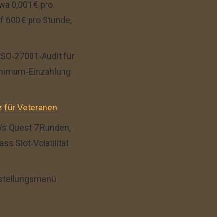
twa 0,001 € pro
f 600 € pro Stunde,
 ISO‑27001‑Audit für
Minimum‑Einzahlung
z für Veteranen
o’s Quest 7 Runden,
ss Slot‑Volatilität
instellungsmenü