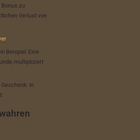
n Bonus zu
ttlichen Verlust von
ver
n Beispiel: Eine
nde, multipliziert
n Geschenk. In
t.
 wahren