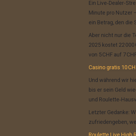
Ein Live‑Dealer-Stre
Minute pro Nutzer –
ein Betrag, den die 
Aber nicht nur die T
2025 kostet 22 000
von 5 CHF auf 7 CHF
Casino gratis 10 C
Und während wir hie
bis er sein Geld wie
und Roulette‑Hausvo
Letzter Gedanke: Wa
zufriedengeben, wen
Roulette Live High R