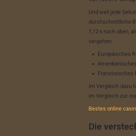
Und weil jede Sekund
durchschnittliche B
1,12 s nach oben, a
vergehen.
Europäisches Ro
Amerikanisches 
Französisches R
Im Vergleich dazu li
im Vergleich zur r
Bestes online casin
Die verstec