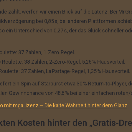
e zählt, werfen wir einen Blick auf die Latenz: Bei Mr Gre
ildverzögerung bei 0,85 s, bei anderen Plattformen schieb
lso ein Unterschied von 0,27 s, der das Glück schneller o
ulette: 37 Zahlen, 1‑Zero‑Regel.
Roulette: 38 Zahlen, 2‑Zero‑Regel, 5,26 % Hausvorteil.
oulette: 37 Zahlen, La Partage‑Regel, 1,35 % Hausvorteil.
efert ein Spin auf Starburst etwa 30 % Return‑to‑Player, d
ealen Gewinnchance von 48,6 % bei einer einfachen roten
o mit mga lizenz – Die kalte Wahrheit hinter dem Glanz
kten Kosten hinter den „Gratis‑D