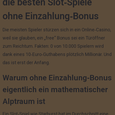
die besten Slot‑Spiele
ohne Einzahlung‑Bonus
Die meisten Spieler stürzen sich in ein Online‑Casino,
weil sie glauben, ein „free“ Bonus sei ein Türöffner
zum Reichtum. Fakten: 0 von 10.000 Spielern wird
dank eines 10‑Euro‑Guthabens plötzlich Millionär. Und
das ist erst der Anfang.
Warum ohne Einzahlung‑Bonus
eigentlich ein mathematischer
Alptraum ist
Ein Slot‑Spiel wie Starburst hat im Durchschnitt eine