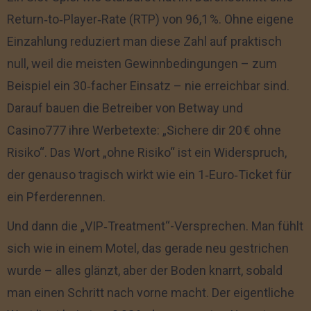
Return‑to‑Player‑Rate (RTP) von 96,1 %. Ohne eigene
Einzahlung reduziert man diese Zahl auf praktisch
null, weil die meisten Gewinnbedingungen – zum
Beispiel ein 30‑facher Einsatz – nie erreichbar sind.
Darauf bauen die Betreiber von Betway und
Casino777 ihre Werbetexte: „Sichere dir 20 € ohne
Risiko“. Das Wort „ohne Risiko“ ist ein Widerspruch,
der genauso tragisch wirkt wie ein 1‑Euro‑Ticket für
ein Pferderennen.
Und dann die „VIP‑Treatment“-Versprechen. Man fühlt
sich wie in einem Motel, das gerade neu gestrichen
wurde – alles glänzt, aber der Boden knarrt, sobald
man einen Schritt nach vorne macht. Der eigentliche