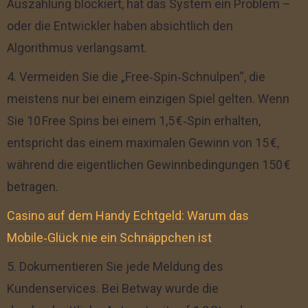
Auszahlung blockiert, hat das System ein Problem –
oder die Entwickler haben absichtlich den
Algorithmus verlangsamt.
4. Vermeiden Sie die „Free‑Spin‑Schnulpen“, die
meistens nur bei einem einzigen Spiel gelten. Wenn
Sie 10 Free Spins bei einem 1,5 €‑Spin erhalten,
entspricht das einem maximalen Gewinn von 15 €,
während die eigentlichen Gewinnbedingungen 150 €
betragen.
Casino auf dem Handy Echtgeld: Warum das
Mobile‑Glück nie ein Schnäppchen ist
5. Dokumentieren Sie jede Meldung des
Kundenservices. Bei Betway wurde die