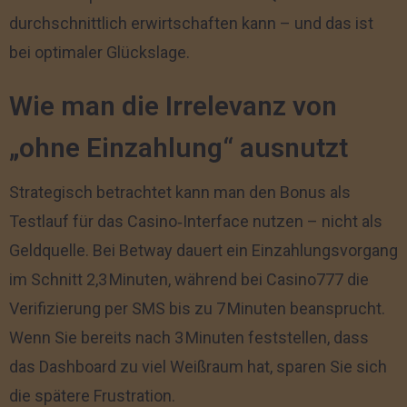
durchschnittlich erwirtschaften kann – und das ist
bei optimaler Glückslage.
Wie man die Irrelevanz von
„ohne Einzahlung“ ausnutzt
Strategisch betrachtet kann man den Bonus als
Testlauf für das Casino‑Interface nutzen – nicht als
Geldquelle. Bei Betway dauert ein Einzahlungsvorgang
im Schnitt 2,3 Minuten, während bei Casino777 die
Verifizierung per SMS bis zu 7 Minuten beansprucht.
Wenn Sie bereits nach 3 Minuten feststellen, dass
das Dashboard zu viel Weißraum hat, sparen Sie sich
die spätere Frustration.