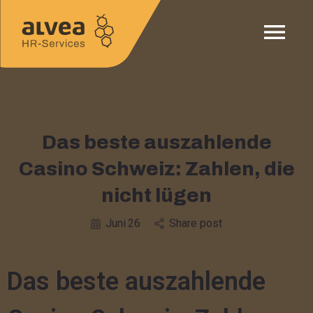
menu
Das beste auszahlende
Casino Schweiz: Zahlen, die
nicht lügen
Juni
26
Share post
Das beste auszahlende