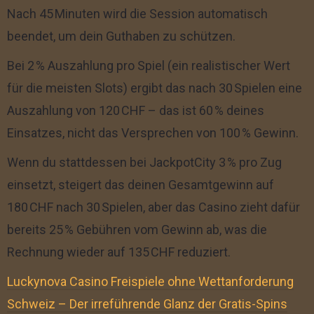
Nach 45 Minuten wird die Session automatisch
beendet, um dein Guthaben zu schützen.
Bei 2 % Auszahlung pro Spiel (ein realistischer Wert
für die meisten Slots) ergibt das nach 30 Spielen eine
Auszahlung von 120 CHF – das ist 60 % deines
Einsatzes, nicht das Versprechen von 100 % Gewinn.
Wenn du stattdessen bei JackpotCity 3 % pro Zug
einsetzt, steigert das deinen Gesamtgewinn auf
180 CHF nach 30 Spielen, aber das Casino zieht dafür
bereits 25 % Gebühren vom Gewinn ab, was die
Rechnung wieder auf 135 CHF reduziert.
Luckynova Casino Freispiele ohne Wettanforderung
Schweiz – Der irreführende Glanz der Gratis-Spins