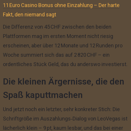
11 Euro Casino Bonus ohne Einzahlung – Der harte
Fakt, den niemand sagt
Die Differenz von 45 CHF zwischen den beiden
Plattformen mag im ersten Moment nicht riesig
erscheinen, aber über 12 Monate und 12 Runden pro
Woche summiert sich das auf 2 820 CHF – ein
ordentliches Stück Geld, das du anderswo investierst.
Die kleinen Ärgernisse, die den
Spaß kaputtmachen
Und jetzt noch ein letzter, sehr konkreter Stich: Die
Schriftgröße im Auszahlungs‑Dialog von LeoVegas ist
lächerlich klein – 9 pt, kaum lesbar, und das bei einer