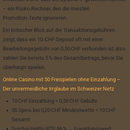
– ein Risiko‑Rechner, den die meisten
Promotion‑Texte ignorieren.
Ein kritischer Blick auf die Transaktionsgebühren
zeigt, dass ein 10‑CHF‑Deposit oft mit einer
Bearbeitungsgebühr von 0,50 CHF verbunden ist, also
zahlen Sie bereits 5 % des Gesamtbetrags, bevor Sie
überhaupt spielen.
Online Casino mit 50 Freispielen ohne Einzahlung –
Der unvermeidliche Irrglaube im Schweizer Netz
10 CHF Einzahlung = 0,50 CHF Gebühr
50 Spins bei 0,20 CHF Mindestwette = 10 CHF
Gesamt
Durchschnitts‑RTP 96 % → Erwartungswert