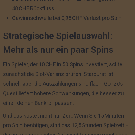
48 CHF Rückfluss
Gewinnschwelle bei 0,98 CHF Verlust pro Spin
Strategische Spielauswahl:
Mehr als nur ein paar Spins
Ein Spieler, der 10 CHF in 50 Spins investiert, sollte
zunächst die Slot‑Varianz prüfen: Starburst ist
schnell, aber die Auszahlungen sind flach; Gonzo’s
Quest liefert höhere Schwankungen, die besser zu
einer kleinen Bankroll passen.
Und das kostet nicht nur Zeit: Wenn Sie 15 Minuten
pro Spin benötigen, sind das 12,5 Stunden Spielzeit –
das ist ein erheblicher Aufwand für einen möglichen