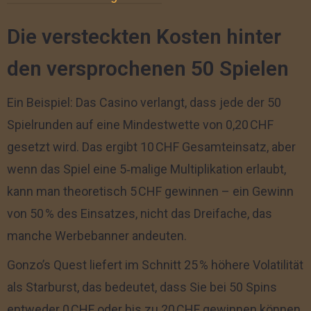
Die versteckten Kosten hinter
den versprochenen 50 Spielen
Ein Beispiel: Das Casino verlangt, dass jede der 50
Spielrunden auf eine Mindestwette von 0,20 CHF
gesetzt wird. Das ergibt 10 CHF Gesamteinsatz, aber
wenn das Spiel eine 5‑malige Multiplikation erlaubt,
kann man theoretisch 5 CHF gewinnen – ein Gewinn
von 50 % des Einsatzes, nicht das Dreifache, das
manche Werbebanner andeuten.
Gonzo’s Quest liefert im Schnitt 25 % höhere Volatilität
als Starburst, das bedeutet, dass Sie bei 50 Spins
entweder 0 CHF oder bis zu 20 CHF gewinnen können