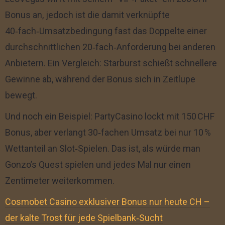
Bonus an, jedoch ist die damit verknüpfte
40‑fach‑Umsatzbedingung fast das Doppelte einer
durchschnittlichen 20‑fach‑Anforderung bei anderen
Anbietern. Ein Vergleich: Starburst schießt schnellere
Gewinne ab, während der Bonus sich in Zeitlupe
bewegt.
Und noch ein Beispiel: PartyCasino lockt mit 150 CHF
Bonus, aber verlangt 30‑fachen Umsatz bei nur 10 %
Wettanteil an Slot‑Spielen. Das ist, als würde man
Gonzo’s Quest spielen und jedes Mal nur einen
Zentimeter weiterkommen.
Cosmobet Casino exklusiver Bonus nur heute CH –
der kalte Trost für jede Spielbank‑Sucht