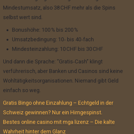
Mindestumsatz, also 38 CHF mehr als die Spins
selbst wert sind.
Bonushöhe: 100 % bis 200 %
Umsatzbedingung: 10‑ bis 40‑fach
Mindesteinzahlung: 10 CHF bis 30 CHF
Und dann die Sprache: “Gratis‑Cash” klingt
verführerisch, aber Banken und Casinos sind keine
Wohltätigkeitsorganisationen. Niemand gibt Geld
einfach so weg.
Gratis Bingo ohne Einzahlung – Echtgeld in der
Schweiz gewinnen? Nur ein Hirngespinst.
Bestes online casino mit mga lizenz – Die kalte
Wahrheit hinter dem Glanz