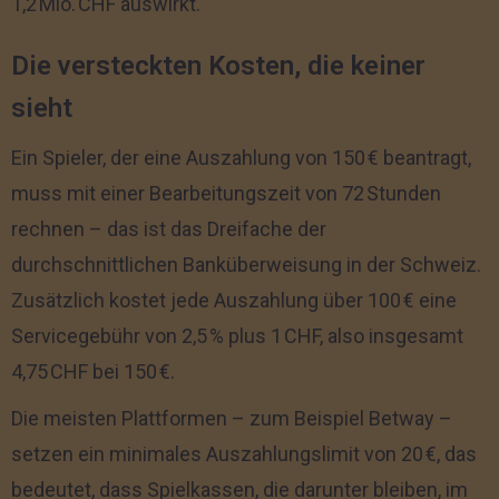
1,2 Mio. CHF auswirkt.
Die versteckten Kosten, die keiner
sieht
Ein Spieler, der eine Auszahlung von 150 € beantragt,
muss mit einer Bearbeitungszeit von 72 Stunden
rechnen – das ist das Dreifache der
durchschnittlichen Banküberweisung in der Schweiz.
Zusätzlich kostet jede Auszahlung über 100 € eine
Servicegebühr von 2,5 % plus 1 CHF, also insgesamt
4,75 CHF bei 150 €.
Die meisten Plattformen – zum Beispiel Betway –
setzen ein minimales Auszahlungslimit von 20 €, das
bedeutet, dass Spielkassen, die darunter bleiben, im