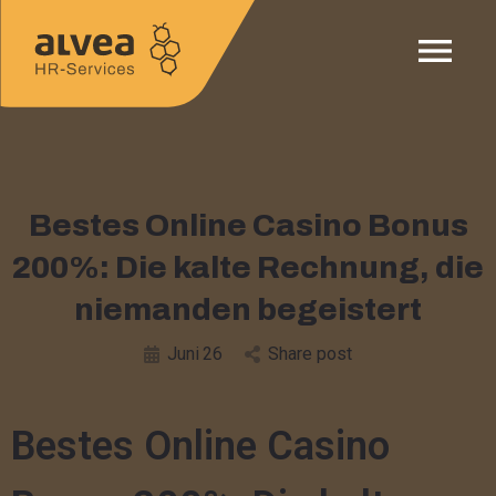
menu
Bestes Online Casino Bonus
200%: Die kalte Rechnung, die
niemanden begeistert
Juni
26
Share post
Bestes Online Casino