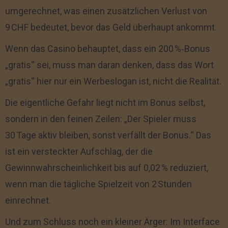
umgerechnet, was einen zusätzlichen Verlust von
9 CHF bedeutet, bevor das Geld überhaupt ankommt.
Wenn das Casino behauptet, dass ein 200 %‑Bonus
„gratis“ sei, muss man daran denken, dass das Wort
„gratis“ hier nur ein Werbeslogan ist, nicht die Realität.
Die eigentliche Gefahr liegt nicht im Bonus selbst,
sondern in den feinen Zeilen: „Der Spieler muss
30 Tage aktiv bleiben, sonst verfällt der Bonus.“ Das
ist ein versteckter Aufschlag, der die
Gewinnwahrscheinlichkeit bis auf 0,02 % reduziert,
wenn man die tägliche Spielzeit von 2 Stunden
einrechnet.
Und zum Schluss noch ein kleiner Ärger: Im Interface