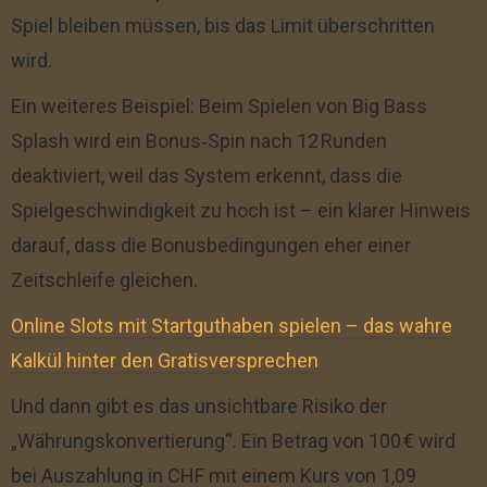
Spiel bleiben müssen, bis das Limit überschritten
wird.
Ein weiteres Beispiel: Beim Spielen von Big Bass
Splash wird ein Bonus‑Spin nach 12 Runden
deaktiviert, weil das System erkennt, dass die
Spielgeschwindigkeit zu hoch ist – ein klarer Hinweis
darauf, dass die Bonusbedingungen eher einer
Zeitschleife gleichen.
Online Slots mit Startguthaben spielen – das wahre
Kalkül hinter den Gratisversprechen
Und dann gibt es das unsichtbare Risiko der
„Währungskonvertierung“. Ein Betrag von 100 € wird
bei Auszahlung in CHF mit einem Kurs von 1,09