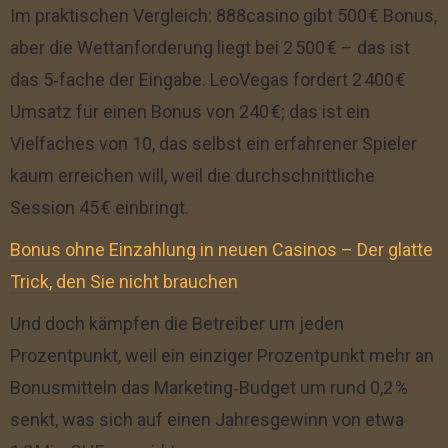
Im praktischen Vergleich: 888casino gibt 500 € Bonus,
aber die Wettanforderung liegt bei 2 500 € – das ist
das 5‑fache der Eingabe. LeoVegas fordert 2 400 €
Umsatz für einen Bonus von 240 €; das ist ein
Vielfaches von 10, das selbst ein erfahrener Spieler
kaum erreichen will, weil die durchschnittliche
Session 45 € einbringt.
Bonus ohne Einzahlung in neuen Casinos – Der glatte
Trick, den Sie nicht brauchen
Und doch kämpfen die Betreiber um jeden
Prozentpunkt, weil ein einziger Prozentpunkt mehr an
Bonusmitteln das Marketing‑Budget um rund 0,2 %
senkt, was sich auf einen Jahresgewinn von etwa