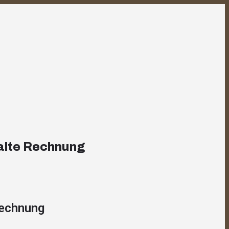
kalte Rechnung
Rechnung