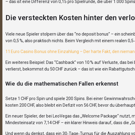
– das ist eine Differenz von 0,15 pro Spielrunde, die über 1.000 Spi
Die versteckten Kosten hinter den ver
Viele neue Spieler stolpern über das “no deposit bonus” – ein schei
von 0,5 %, also praktisch nichts. Beim Vergleich mit einem realen 0,
11 Euro Casino Bonus ohne Einzahlung – Der harte Fakt, den nieman
Ein weiteres Beispiel: Das “Cashback” von 10 % auf Verluste, das be
verlierst, bekommst du 50 CHF zurück – das ist wie ein Rabattgutsche
Wie du die mathematischen Fallen erkennst
Setze 1 CHF pro Spin und spiele 200 Spins. Bei einer Gewinnwahrsch
kosten 200 CHF, also bleibt ein Defizit von 56 CHF, bevor du überhaup
Ein neuer Spieler, der bei LeoVegas das „Welcome Package“ nutzt, m
Mindesteinsatz von 7,14 CHF – ein klarer Hinweis darauf, dass die „G
Und wenn du denkst, dass ein 30‑Tage‑Turnus für die Auszahlung von