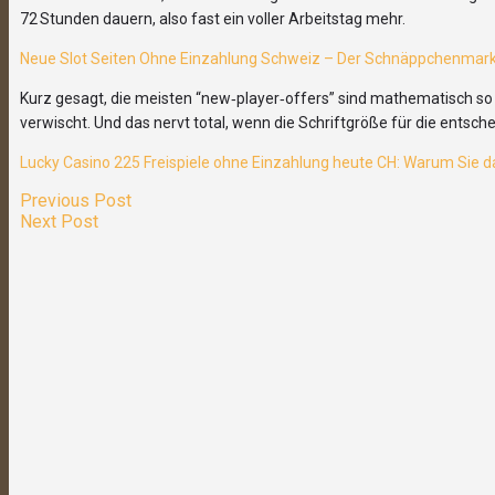
72 Stunden dauern, also fast ein voller Arbeitstag mehr.
Neue Slot Seiten Ohne Einzahlung Schweiz – Der Schnäppchenmarkt 
Kurz gesagt, die meisten “new‑player‑offers” sind mathematisch so
verwischt. Und das nervt total, wenn die Schriftgröße für die entsche
Lucky Casino 225 Freispiele ohne Einzahlung heute CH: Warum Sie d
Previous Post
Next Post