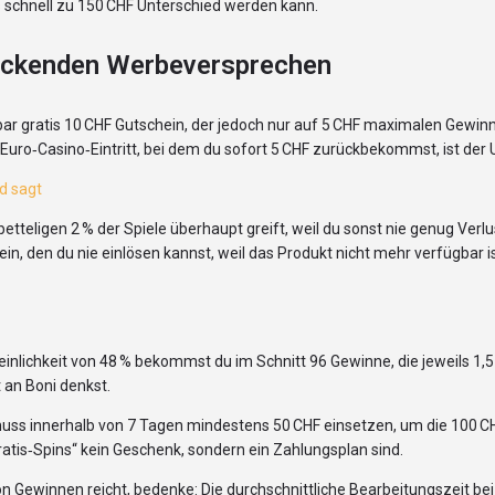
ns schnell zu 150 CHF Unterschied werden kann.
lockenden Werbeversprechen
nbar gratis 10 CHF Gutschein, der jedoch nur auf 5 CHF maximalen Gewin
5‑Euro‑Casino‑Eintritt, bei dem du sofort 5 CHF zurückbekommst, ist der 
d sagt
i betteligen 2 % der Spiele überhaupt greift, weil du sonst nie genug V
in, den du nie einlösen kannst, weil das Produkt nicht mehr verfügbar is
einlichkeit von 48 % bekommst du im Schnitt 96 Gewinne, die jeweils 1,
t an Boni denkst.
uss innerhalb von 7 Tagen mindestens 50 CHF einsetzen, um die 100 CH
ratis‑Spins“ kein Geschenk, sondern ein Zahlungsplan sind.
 Gewinnen reicht, bedenke: Die durchschnittliche Bearbeitungszeit bei