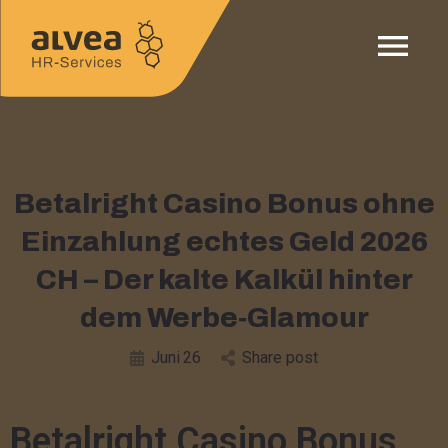
menu
Betalright Casino Bonus ohne
Einzahlung echtes Geld 2026
CH – Der kalte Kalkül hinter
dem Werbe‑Glamour
Juni
26
Share post
Betalright Casino Bonus