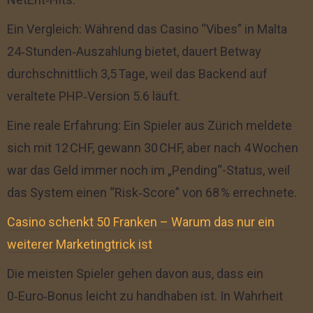
Ein Vergleich: Während das Casino “Vibes” in Malta
24‑Stunden‑Auszahlung bietet, dauert Betway
durchschnittlich 3,5 Tage, weil das Backend auf
veraltete PHP‑Version 5.6 läuft.
Eine reale Erfahrung: Ein Spieler aus Zürich meldete
sich mit 12 CHF, gewann 30 CHF, aber nach 4 Wochen
war das Geld immer noch im „Pending“-Status, weil
das System einen “Risk‑Score” von 68 % errechnete.
Casino schenkt 50 Franken – Warum das nur ein
weiterer Marketingtrick ist
Die meisten Spieler gehen davon aus, dass ein
0‑Euro‑Bonus leicht zu handhaben ist. In Wahrheit