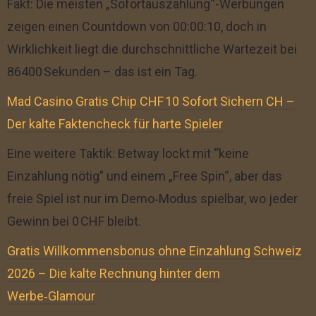
Fakt: Die meisten „Sofortauszahlung“-Werbungen
zeigen einen Countdown von 00:00:10, doch in
Wirklichkeit liegt die durchschnittliche Wartezeit bei
86400 Sekunden – das ist ein Tag.
Mad Casino Gratis Chip CHF 10 Sofort Sichern CH –
Der kalte Faktencheck für harte Spieler
Eine weitere Taktik: Betway lockt mit “keine
Einzahlung nötig” und einem „Free Spin“, aber das
freie Spiel ist nur im Demo‑Modus spielbar, wo jeder
Gewinn bei 0 CHF bleibt.
Gratis Willkommensbonus ohne Einzahlung Schweiz
2026 – Die kalte Rechnung hinter dem
Werbe‑Glamour