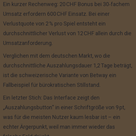
Ein kurzer Rechenweg: 20 CHF Bonus bei 30‑fachem
Umsatz erfordern 600 CHF Einsatz. Bei einer
Verlustquote von 2 % pro Spiel entsteht ein
durchschnittlicher Verlust von 12 CHF allein durch die
Umsatzanforderung.
Verglichen mit dem deutschen Markt, wo die
durchschnittliche Auszahlungsdauer 1,2 Tage beträgt,
ist die schweizerische Variante von Betway ein
Fallbeispiel für bürokratischen Stillstand.
Ein letzter Stich: Das Interface zeigt den
„Auszahlungsbutton“ in einer Schriftgröße von 9 pt,
was für die meisten Nutzer kaum lesbar ist – ein
echter Ärgerpunkt, weil man immer wieder das