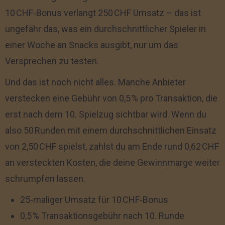
10 CHF‑Bonus verlangt 250 CHF Umsatz – das ist
ungefähr das, was ein durchschnittlicher Spieler in
einer Woche an Snacks ausgibt, nur um das
Versprechen zu testen.
Und das ist noch nicht alles. Manche Anbieter
verstecken eine Gebühr von 0,5 % pro Transaktion, die
erst nach dem 10. Spielzug sichtbar wird. Wenn du
also 50 Runden mit einem durchschnittlichen Einsatz
von 2,50 CHF spielst, zahlst du am Ende rund 0,62 CHF
an versteckten Kosten, die deine Gewinnmarge weiter
schrumpfen lassen.
25‑maliger Umsatz für 10 CHF‑Bonus
0,5 % Transaktionsgebühr nach 10. Runde