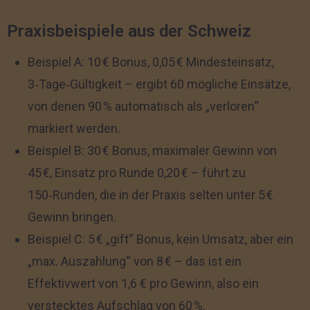
Praxisbeispiele aus der Schweiz
Beispiel A: 10 € Bonus, 0,05 € Mindesteinsatz,
3‑Tage‑Gültigkeit – ergibt 60 mögliche Einsätze,
von denen 90 % automatisch als „verloren“
markiert werden.
Beispiel B: 30 € Bonus, maximaler Gewinn von
45 €, Einsatz pro Runde 0,20 € – führt zu
150‑Runden, die in der Praxis selten unter 5 €
Gewinn bringen.
Beispiel C: 5 € „gift“ Bonus, kein Umsatz, aber ein
„max. Auszahlung“ von 8 € – das ist ein
Effektivwert von 1,6 € pro Gewinn, also ein
verstecktes Aufschlag von 60 %.