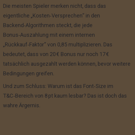
Die meisten Spieler merken nicht, dass das
eigentliche „Kosten‑Versprechen“ in den
Backend‑Algorithmen steckt, die jede
Bonus‑Auszahlung mit einem internen
„Rückkauf‑Faktor“ von 0,85 multiplizieren. Das
bedeutet, dass von 20 € Bonus nur noch 17 €
tatsächlich ausgezahlt werden können, bevor weitere
Bedingungen greifen.
Und zum Schluss: Warum ist das Font‑Size im
T&C‑Bereich von 8 pt kaum lesbar? Das ist doch das
wahre Ärgernis.