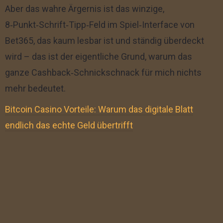
Aber das wahre Ärgernis ist das winzige,
8‑Punkt‑Schrift‑Tipp‑Feld im Spiel‑Interface von
Bet365, das kaum lesbar ist und ständig überdeckt
wird – das ist der eigentliche Grund, warum das
ganze Cashback‑Schnickschnack für mich nichts
mehr bedeutet.
Bitcoin Casino Vorteile: Warum das digitale Blatt
endlich das echte Geld übertrifft