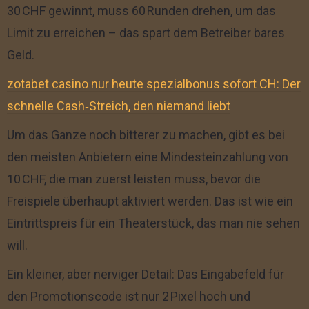
30 CHF gewinnt, muss 60 Runden drehen, um das
Limit zu erreichen – das spart dem Betreiber bares
Geld.
zotabet casino nur heute spezialbonus sofort CH: Der
schnelle Cash‑Streich, den niemand liebt
Um das Ganze noch bitterer zu machen, gibt es bei
den meisten Anbietern eine Mindesteinzahlung von
10 CHF, die man zuerst leisten muss, bevor die
Freispiele überhaupt aktiviert werden. Das ist wie ein
Eintrittspreis für ein Theaterstück, das man nie sehen
will.
Ein kleiner, aber nerviger Detail: Das Eingabefeld für
den Promotionscode ist nur 2 Pixel hoch und