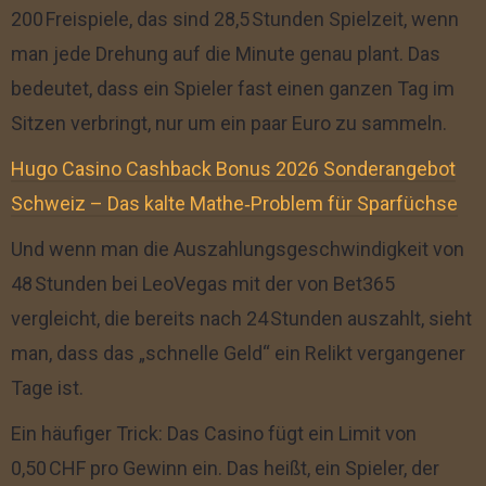
200 Freispiele, das sind 28,5 Stunden Spielzeit, wenn
man jede Drehung auf die Minute genau plant. Das
bedeutet, dass ein Spieler fast einen ganzen Tag im
Sitzen verbringt, nur um ein paar Euro zu sammeln.
Hugo Casino Cashback Bonus 2026 Sonderangebot
Schweiz – Das kalte Mathe‑Problem für Sparfüchse
Und wenn man die Auszahlungsgeschwindigkeit von
48 Stunden bei LeoVegas mit der von Bet365
vergleicht, die bereits nach 24 Stunden auszahlt, sieht
man, dass das „schnelle Geld“ ein Relikt vergangener
Tage ist.
Ein häufiger Trick: Das Casino fügt ein Limit von
0,50 CHF pro Gewinn ein. Das heißt, ein Spieler, der