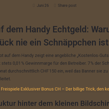
Juni
26
Share post
uf dem Handy Echtgeld: War
ück nie ein Schnäppchen ist
ot auf dem Handy zeigt eine angebliche „Kostenlos‑Guts
 stets 0,01 % Gewinnmarge für den Betreiber. 7 % der Sc
at durchschnittlich CHF 150 ein, weil das Banner sie z
leitet.
reispiele Exklusiver Bonus CH – Der billige Trick, den ke
ruktur hinter dem kleinen Bildsch