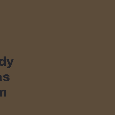
dy
as
in