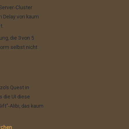
Server‑Cluster
ein Delay von kaum
t.
ng, die 3 von 5
tform selbst nicht
zo’s Quest in
s die UI diese
ift”‑Alibi, das kaum
ärchen