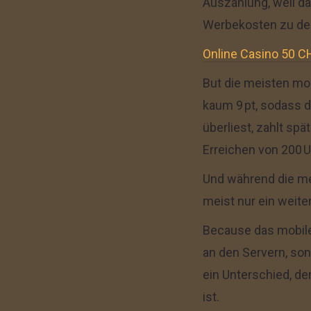
Auszahlung, weil d
Werbekosten zu dec
Online Casino 50 CH
But die meisten mob
kaum 9 pt, sodass d
überliest, zahlt sp
Erreichen von 200 U
Und während die mei
meist nur ein weite
Because das mobile 
an den Servern, son
ein Unterschied, de
ist.