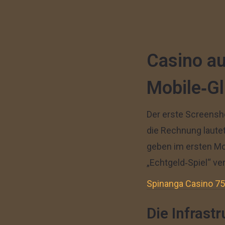
Casino a
Mobile‑Gl
Der erste Screensh
die Rechnung lautet
geben im ersten Mon
„Echtgeld‑Spiel“ ver
Spinanga Casino 75 F
Die Infrast