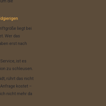
 um die
ldgierigen
ftgröße liegt bei
et. Wer das
haben erst nach
ervice, ist es
tion zu schleusen.
t, rührt das nicht
 Anfrage kostet –
lich nicht mehr da