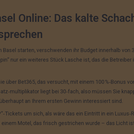
sel Online: Das kalte Schach
sprechen
e in Basel starten, verschwenden ihr Budget innerhalb vo
pin“ nur ein weiteres Stück Lasche ist, das die Betreiber
ie über Bet365, das versucht, mit einem 100 %‑Bonus vo
tz‑multiplikator liegt bei 30‑fach, also müssen Sie knap
e überhaupt an Ihrem ersten Gewinn interessiert sind.
P“‑Tickets um sich, als wäre das ein Eintritt in ein Luxus‑
 einem Motel, das frisch gestrichen wurde – das Licht ist 