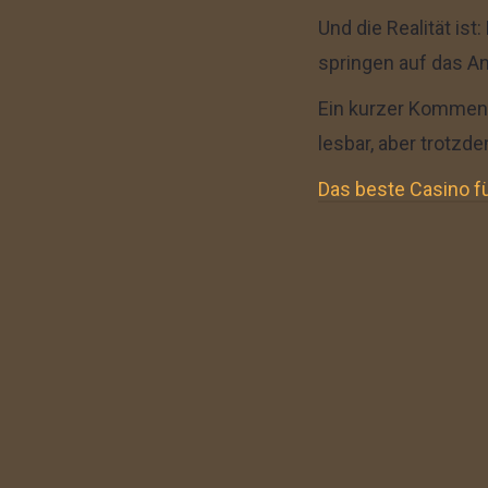
Und die Realität is
springen auf das An
Ein kurzer Kommenta
lesbar, aber trotzd
Das beste Casino f