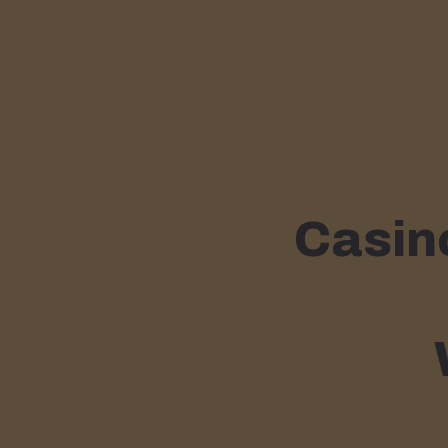
Casino