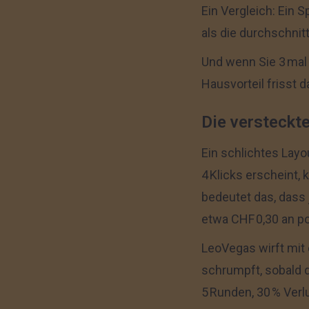
Ein Vergleich: Ein 
als die durchschnit
Und wenn Sie 3 mal
Hausvorteil frisst 
Die versteckt
Ein schlichtes Lay
4 Klicks erscheint,
bedeutet das, dass 
etwa CHF 0,30 an p
LeoVegas wirft mit 
schrumpft, sobald d
5 Runden, 30 % Verlu