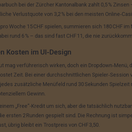
Sparbuch bei der Zürcher Kantonalbank zahlt 0,5 % Zinsen 
tliche Verlustquote von 3,2 % bei den meisten Online‑Casi
 pro Woche 15 CHF spielen, summieren sich 180 CHF im 
dabei rund 6 % – das sind fast CHF 11, die nie zurückkom
en Kosten im UI‑Design
out mag verführerisch wirken, doch ein Dropdown‑Menü, d
 kostet Zeit. Bei einer durchschnittlichen Spieler‑Session
jedes zusätzliche Menüfeld rund 30 Sekunden Spielzeit 
otenziellem Gewinn.
einem „Free“-Kredit um sich, aber die tatsächlich nutz
ie ersten 2 Runden gespielt sind. Die Rechnung ist simpel
st, übrig bleibt ein Trostpreis von CHF 3,50.