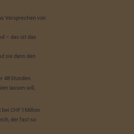
 das Versprechen von
d – das ist das
ind sie dann den
er 48 Stunden
len lassen will,
bei CHF 1 Million
ich, der fast so