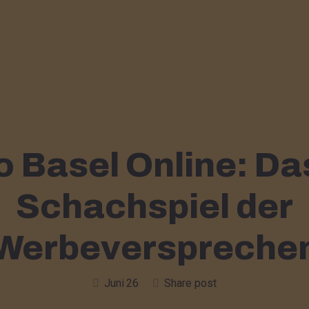
 Basel Online: Da
Schachspiel der
Werbeverspreche
Juni
26
Share post