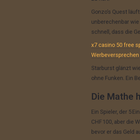
Gonzo’s Quest läuft 
unberechenbar wie e
schnell, dass die G
x7 casino 50 free 
Werbeversprechen
Starburst glänzt wi
ohne Funken. Ein Be
Die Mathe 
Ein Spieler, der 5 
CHF 100, aber die 
bevor er das Geld a