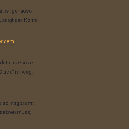
tät ist genauso
, zeigt das Konto
er dem
indet das Ganze
Glück“ ist weg.
 also insgesamt
0 setzen muss,