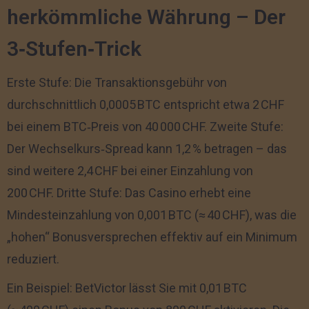
herkömmliche Währung – Der
3‑Stufen‑Trick
Erste Stufe: Die Transaktionsgebühr von
durchschnittlich 0,0005 BTC entspricht etwa 2 CHF
bei einem BTC‑Preis von 40 000 CHF. Zweite Stufe:
Der Wechselkurs‑Spread kann 1,2 % betragen – das
sind weitere 2,4 CHF bei einer Einzahlung von
200 CHF. Dritte Stufe: Das Casino erhebt eine
Mindesteinzahlung von 0,001 BTC (≈ 40 CHF), was die
„hohen“ Bonusversprechen effektiv auf ein Minimum
reduziert.
Ein Beispiel: BetVictor lässt Sie mit 0,01 BTC