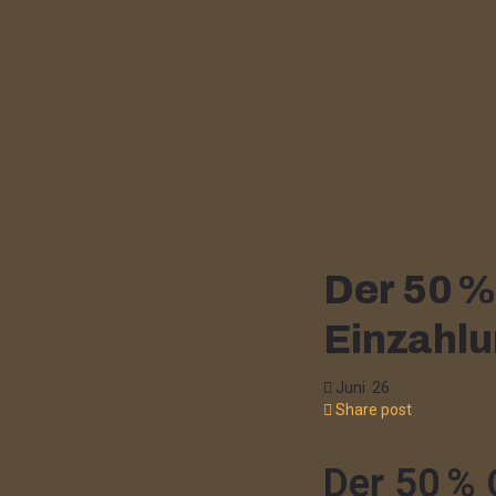
Der 50 %
Einzahlu
Juni
26
Share post
Der 50 % 