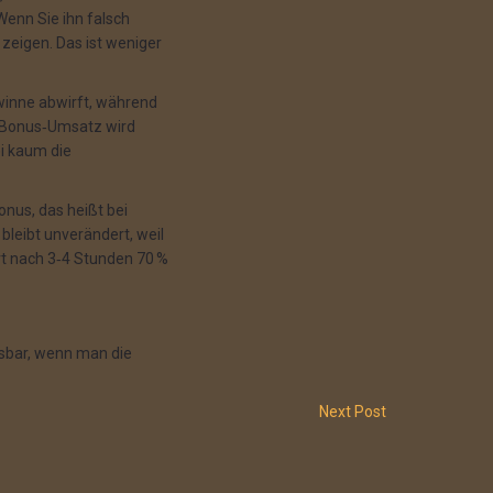
Wenn Sie ihn falsch
n zeigen. Das ist weniger
Gewinne abwirft, während
er Bonus‑Umsatz wird
ei kaum die
onus, das heißt bei
bleibt unverändert, weil
ert nach 3‑4 Stunden 70 %
lesbar, wenn man die
Next Post