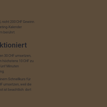
l, nicht 200 CHF Gewinn.
keting‑Kalender
m berührt.
ktioniert
ssen 30 CHF umsetzen,
von höchstens 10 CHF zu
 fünf Minuten
ng.
inem Schnellkurs für
HF umsetzen, weil die
 ist beachtlich: dort