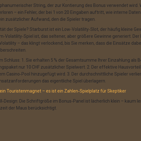
alphanumerischer String, der zur Kontierung des Bonus verwendet wird. 
rloren – ein Fehler, der bei 1 von 20 Eingaben auftritt, wie interne Date
ein zusätzlicher Aufwand, den die Spieler tragen.
ität der Spiele? Starburst ist ein Low‑Volatility‑Slot, der häufig kleine 
‑Volatility‑Spiel ist, das seltener, aber größere Gewinne generiert. D
‑Volatility – das klingt verlockend, bis Sie merken, dass die Einsätze dab
erschreiten.
m Schluss: 1. Sie erhalten 5 % der Gesamtsumme Ihrer Einzahlung als B
spaket nur 10 CHF zusätzlicher Spielwert. 2. Der effektive Hausvorteil 
m Casino‑Pool hinzugefügt wird. 3. Der durchschnittliche Spieler verli
msatzanforderungen das eigentliche Spiel überlagern.
kein Touristenmagnet – es ist ein Zahlen‑Spielplatz für Skeptiker
UI‑Design: Die Schriftgröße im Bonus‑Panel ist lächerlich klein – kaum 
eit der Maus berücksichtigt.