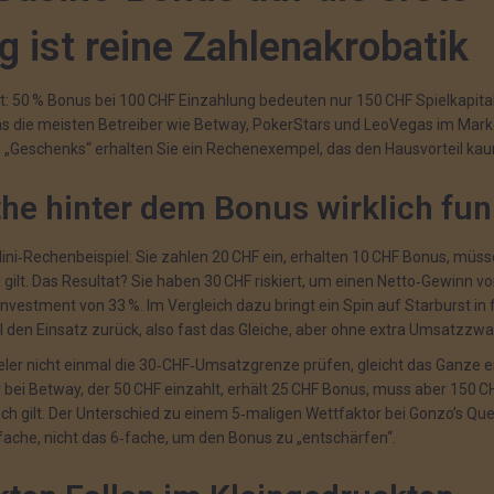
g ist reine Zahlenakrobatik
ort: 50 % Bonus bei 100 CHF Einzahlung bedeuten nur 150 CHF Spielkapita
was die meisten Betreiber wie Betway, PokerStars und LeoVegas im Mar
s „Geschenks“ erhalten Sie ein Rechenexempel, das den Hausvorteil kau
he hinter dem Bonus wirklich fun
Mini‑Rechenbeispiel: Sie zahlen 20 CHF ein, erhalten 10 CHF Bonus, mü
 gilt. Das Resultat? Sie haben 30 CHF riskiert, um einen Netto‑Gewinn 
 Investment von 33 %. Im Vergleich dazu bringt ein Spin auf Starburst in
l den Einsatz zurück, also fast das Gleiche, aber ohne extra Umsatzzwa
eler nicht einmal die 30‑CHF‑Umsatzgrenze prüfen, gleicht das Ganze e
r bei Betway, der 50 CHF einzahlt, erhält 25 CHF Bonus, muss aber 150 C
 gilt. Der Unterschied zu einem 5‑maligen Wett­faktor bei Gonzo’s Quest
fache, nicht das 6‑fache, um den Bonus zu „entschärfen“.