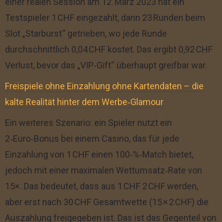
einer realen Session am 12. März 2023 hat ein
Testspieler 1 CHF eingezahlt, dann 23 Runden beim
Slot „Starburst“ getrieben, wo jede Runde
durchschnittlich 0,04 CHF kostet. Das ergibt 0,92 CHF
Verlust, bevor das „VIP‑Gift“ überhaupt greifbar war.
Freispiele ohne Einzahlung ohne Kartendaten – die
kalte Realität hinter dem Werbe‑Glamour
Ein weiteres Szenario: ein Spieler nutzt ein
2‑Euro‑Bonus bei einem Casino, das für jede
Einzahlung von 1 CHF einen 100‑%‑Match bietet,
jedoch mit einer maximalen Wettumsatz‑Rate von
15×. Das bedeutet, dass aus 1 CHF 2 CHF werden,
aber erst nach 30 CHF Gesamtwette (15 × 2 CHF) die
Auszahlung freigegeben ist. Das ist das Gegenteil von