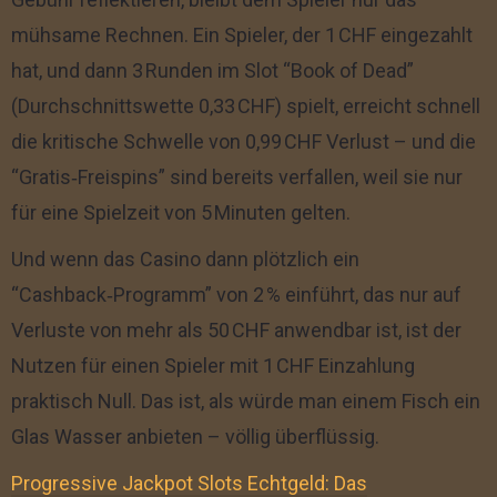
mühsame Rechnen. Ein Spieler, der 1 CHF eingezahlt
hat, und dann 3 Runden im Slot “Book of Dead”
(Durchschnittswette 0,33 CHF) spielt, erreicht schnell
die kritische Schwelle von 0,99 CHF Verlust – und die
“Gratis‑Freispins” sind bereits verfallen, weil sie nur
für eine Spielzeit von 5 Minuten gelten.
Und wenn das Casino dann plötzlich ein
“Cashback‑Programm” von 2 % einführt, das nur auf
Verluste von mehr als 50 CHF anwendbar ist, ist der
Nutzen für einen Spieler mit 1 CHF Einzahlung
praktisch Null. Das ist, als würde man einem Fisch ein
Glas Wasser anbieten – völlig überflüssig.
Progressive Jackpot Slots Echtgeld: Das