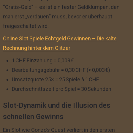
“Gratis‑Geld” – es ist ein fester Geldklumpen, den
man erst „verdauen“ muss, bevor er überhaupt
freigeschaltet wird.
Online Slot Spiele Echtgeld Gewinnen – Die kalte
Rechnung hinter dem Glitzer
1 CHF Einzahlung = 0,009 €
Bearbeitungsgebühr = 0,30 CHF (≈ 0,003 €)
Umsatzquote 25× = 25 Spiele à 1 CHF
Durchschnittszeit pro Spiel = 30 Sekunden
Slot‑Dynamik und die Illusion des
schnellen Gewinns
Ein Slot wie Gonzo’s Quest verliert in den ersten