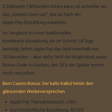
2,5 Minuten 150 Runden liefern kann, ist schneller als
das „Instant‑Cash‑out“, das du nach der
Apple‑Pay‑Einzahlung erwartest.
Im Vergleich zu einer traditionellen
Kreditkarte‑Einzahlung, die im Schnitt 1,8 Tage
benötigt, liefert Apple Pay das Geld innerhalb von
30 Sekunden – aber dafür fehlt die Möglichkeit, einen
Bonus‑Code zu hacken, den 33 % der Spieler immer
noch versuchen.
Bern Casino Bonus: Der kalte Kalkül hinter den
glänzenden Werbeversprechen
Apple Pay Transaktionszeit: ≤ 30 s
Durchschnittliche Einzahlung: 42 CHF