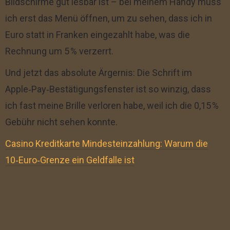
Bildschirme gut lesbar ist – bei meinem Handy muss
ich erst das Menü öffnen, um zu sehen, dass ich in
Euro statt in Franken eingezahlt habe, was die
Rechnung um 5 % verzerrt.
Und jetzt das absolute Ärgernis: Die Schrift im
Apple‑Pay‑Bestätigungsfenster ist so winzig, dass
ich fast meine Brille verloren habe, weil ich die 0,15 %
Gebühr nicht sehen konnte.
Casino Kreditkarte Mindesteinzahlung: Warum die
10‑Euro‑Grenze ein Geldfalle ist