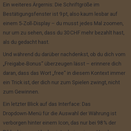
Ein weiteres Ärgernis: Die Schriftgröße im
Bestätigungsfenster ist 9 pt, also kaum lesbar auf
einem 5‑Zoll‑Display – du musst jedes Mal zoomen,
nur um zu sehen, dass du 30 CHF mehr bezahlt hast,
als du gedacht hast.
Und während du darüber nachdenkst, ob du dich vom
„Freigabe‑Bonus“ überzeugen lässt – erinnere dich
daran, dass das Wort „free“ in diesem Kontext immer
ein Trick ist, der dich nur zum Spielen zwingt, nicht
zum Gewinnen.
Ein letzter Blick auf das Interface: Das
Dropdown‑Menü für die Auswahl der Währung ist
verborgen hinter einem Icon, das nur bei 98 % der