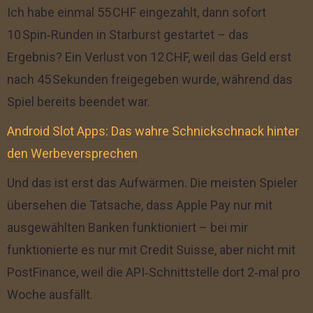
Ich habe einmal 55 CHF eingezahlt, dann sofort
10 Spin‑Runden in Starburst gestartet – das
Ergebnis? Ein Verlust von 12 CHF, weil das Geld erst
nach 45 Sekunden freigegeben wurde, während das
Spiel bereits beendet war.
Android Slot Apps: Das wahre Schnickschnack hinter
den Werbeversprechen
Und das ist erst das Aufwärmen. Die meisten Spieler
übersehen die Tatsache, dass Apple Pay nur mit
ausgewählten Banken funktioniert – bei mir
funktionierte es nur mit Credit Suisse, aber nicht mit
PostFinance, weil die API‑Schnittstelle dort 2‑mal pro
Woche ausfällt.