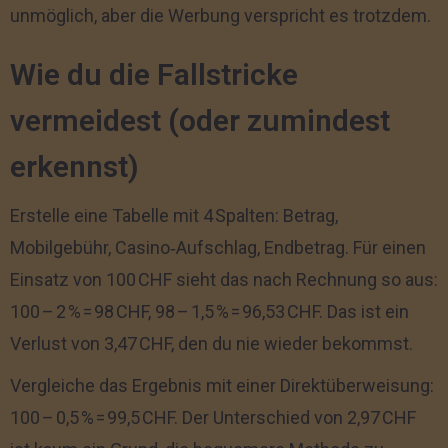
unmöglich, aber die Werbung verspricht es trotzdem.
Wie du die Fallstricke
vermeidest (oder zumindest
erkennst)
Erstelle eine Tabelle mit 4 Spalten: Betrag,
Mobilgebühr, Casino‑Aufschlag, Endbetrag. Für einen
Einsatz von 100 CHF sieht das nach Rechnung so aus:
100 – 2 % = 98 CHF, 98 – 1,5 % = 96,53 CHF. Das ist ein
Verlust von 3,47 CHF, den du nie wieder bekommst.
Vergleiche das Ergebnis mit einer Direktüberweisung:
100 – 0,5 % = 99,5 CHF. Der Unterschied von 2,97 CHF