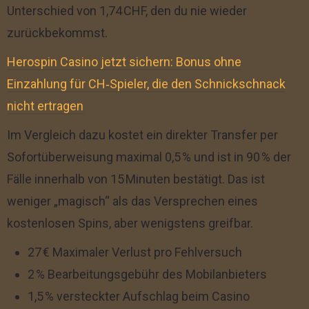
Unterschied von 1,74 CHF, den du nie wieder
zurückbekommst.
Herospin Casino jetzt sichern: Bonus ohne
Einzahlung für CH‑Spieler, die den Schnickschnack
nicht ertragen
Im Vergleich dazu kostet ein direkter Transfer per
Sofortüberweisung maximal 0,5 % und ist in 90 % der
Fälle innerhalb von 15 Minuten bestätigt. Das ist
weniger „magisch“ als das Versprechen eines
kostenlosen Spins, aber wenigstens greifbar.
27 € Maximaler Verlust pro Fehlversuch
2 % Bearbeitungsgebühr des Mobilanbieters
1,5 % versteckter Aufschlag beim Casino