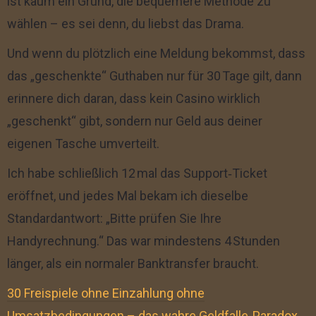
ist kaum ein Grund, die bequemere Methode zu
wählen – es sei denn, du liebst das Drama.
Und wenn du plötzlich eine Meldung bekommst, dass
das „geschenkte“ Guthaben nur für 30 Tage gilt, dann
erinnere dich daran, dass kein Casino wirklich
„geschenkt“ gibt, sondern nur Geld aus deiner
eigenen Tasche umverteilt.
Ich habe schließlich 12 mal das Support‑Ticket
eröffnet, und jedes Mal bekam ich dieselbe
Standardantwort: „Bitte prüfen Sie Ihre
Handyrechnung.“ Das war mindestens 4 Stunden
länger, als ein normaler Banktransfer braucht.
30 Freispiele ohne Einzahlung ohne
Umsatzbedingungen – das wahre Geldfalle‑Paradox