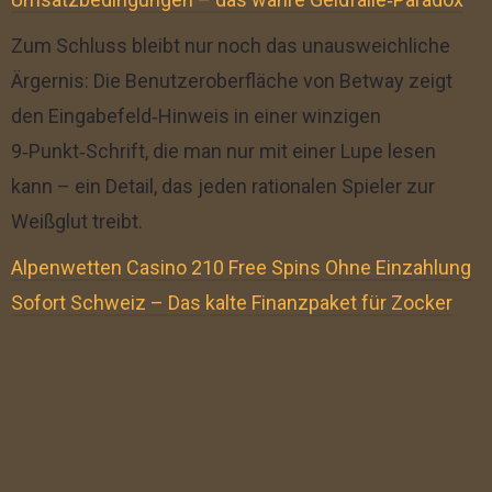
Zum Schluss bleibt nur noch das unausweichliche
Ärgernis: Die Benutzeroberfläche von Betway zeigt
den Eingabefeld‑Hinweis in einer winzigen
9‑Punkt‑Schrift, die man nur mit einer Lupe lesen
kann – ein Detail, das jeden rationalen Spieler zur
Weißglut treibt.
Alpenwetten Casino 210 Free Spins Ohne Einzahlung
Sofort Schweiz – Das kalte Finanzpaket für Zocker