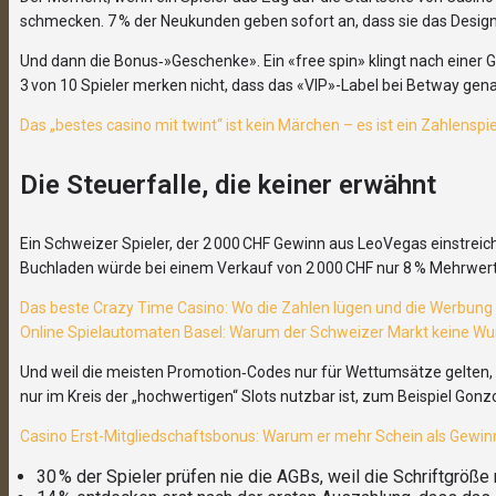
schmecken. 7 % der Neukunden geben sofort an, dass sie das Design 
Und dann die Bonus‑»Geschenke». Ein «free spin» klingt nach einer Gr
3 von 10 Spieler merken nicht, dass das «VIP»-Label bei Betway gen
Das „bestes casino mit twint“ ist kein Märchen – es ist ein Zahlenspie
Die Steuerfalle, die keiner erwähnt
Ein Schweizer Spieler, der 2 000 CHF Gewinn aus LeoVegas einstreicht
Buchladen würde bei einem Verkauf von 2 000 CHF nur 8 % Mehrwertste
Das beste Crazy Time Casino: Wo die Zahlen lügen und die Werbung 
Online Spielautomaten Basel: Warum der Schweizer Markt keine Wu
Und weil die meisten Promotion‑Codes nur für Wettumsätze gelten, 
nur im Kreis der „hochwertigen“ Slots nutzbar ist, zum Beispiel Gon
Casino Erst-Mitgliedschaftsbonus: Warum er mehr Schein als Gewinn
30 % der Spieler prüfen nie die AGBs, weil die Schriftgröße m