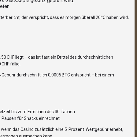
as Glücksspielgesetz geprüft wird.
eten.
erbericht, der verspricht, dass es morgen überall 20 °C haben wird,
CHF liegt – das ist fast ein Drittel des durchschnittlichen
CHF fällig.
k‑Gebühr durchschnittlich 0,0005 BTC entspricht – bei einem
elzeit bis zum Erreichen des 30‑fachen
 Pausen für Snacks einrechnet.
Doch wenn das Casino zusätzlich eine 5‑Prozent‑Wettgebühr erhebt,
nes Vermögen ausmachen kann.