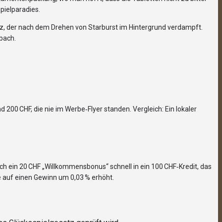
pielparadies.
satz, der nach dem Drehen von Starburst im Hintergrund verdampft.
bach.
 200 CHF, die nie im Werbe‑Flyer standen. Vergleich: Ein lokaler
h ein 20 CHF „Willkommensbonus“ schnell in ein 100 CHF‑Kredit, das
e auf einen Gewinn um 0,03 % erhöht.