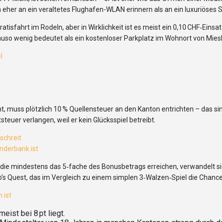
eher an ein veraltetes Flughafen-WLAN erinnern als an ein luxuriöses S
atisfahrt im Rodeln, aber in Wirklichkeit ist es meist ein 0,10 CHF‑Ein
auso wenig bedeutet als ein kostenloser Parkplatz im Wohnort von Mies
l
, muss plötzlich 10 % Quellensteuer an den Kanton entrichten – das sind
uer verlangen, weil er kein Glücksspiel betreibt.
schreit
nderbank ist
die mindestens das 5‑fache des Bonusbetrags erreichen, verwandelt sic
zo’s Quest, das im Vergleich zu einem simplen 3‑Walzen‑Spiel die Chanc
 ist
eist bei 8 pt liegt.