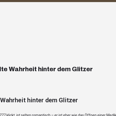
lte Wahrheit hinter dem Glitzer
 Wahrheit hinter dem Glitzer
77 klickt, ist selten romantisch – er ist eher wie das Öffnen einer Med