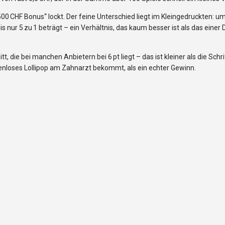
500 CHF Bonus“ lockt. Der feine Unterschied liegt im Kleingedruckte
nur 5 zu 1 beträgt – ein Verhältnis, das kaum besser ist als das einer D
t, die bei manchen Anbietern bei 6 pt liegt – das ist kleiner als die S
enloses Lollipop am Zahnarzt bekommt, als ein echter Gewinn.