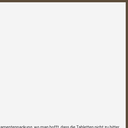
ikamentenpackung, wo man hofft, dass die Tabletten nicht zu bitter