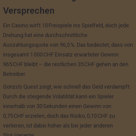
Versprechen
Ein Casino wirft 10 Freispiele ins Spielfeld, doch jede
Drehung hat eine durchschnittliche
Auszahlungsquote von 96,5 %. Das bedeutet, dass von
insgesamt 1 000 CHF Einsatz erwarteter Gewinn
965 CHF bleibt – die restlichen 35 CHF gehen an den
Betreiber.
Gonzo’s Quest zeigt, wie schnell das Geld verdampft:
Durch die steigende Volatilität kann ein Spieler
innerhalb von 30 Sekunden einen Gewinn von
0,75 CHF erzielen, doch das Risiko, 0,10 CHF zu
verlieren, ist dabei höher als bei jeder anderen
Slot‑Variante.