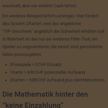
wechselt, aber nie wirklich Cash liefert.
Ein weiteres Beispiel liefert LeoVegas: Hier fordert
das System 2 Karten, weil das angebliche
“VIP‑Geschenk” angeblich die Sicherheit erhöhen soll.
In Wahrheit ist das nur ein weiteres Filter‑Tool, um
Spieler zu segmentieren, die bereit sind, persönliche
Daten preiszugeben.
5 Freispiele = 0 CHF Einsatz
1 Karte = 4,90 CHF potenzieller Aufwand
2 Karten = 9,80 CHF Aufwand plus Identitätsstress
Die Mathematik hinter den
“keine Einzahlung”