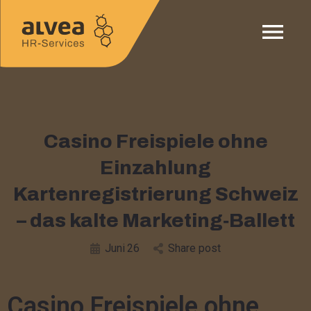
menu
Casino Freispiele ohne
Einzahlung
Kartenregistrierung Schweiz
– das kalte Marketing‑Ballett
Juni
26
Share post
Casino Freispiele ohne