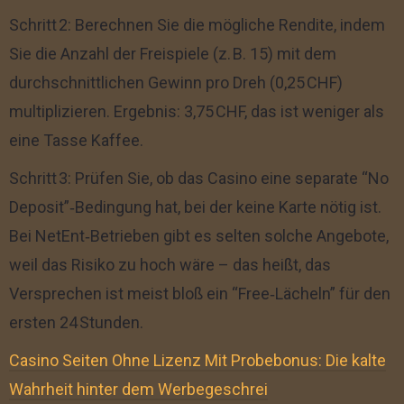
Schritt 2: Berechnen Sie die mögliche Rendite, indem
Sie die Anzahl der Freispiele (z. B. 15) mit dem
durchschnittlichen Gewinn pro Dreh (0,25 CHF)
multiplizieren. Ergebnis: 3,75 CHF, das ist weniger als
eine Tasse Kaffee.
Schritt 3: Prüfen Sie, ob das Casino eine separate “No
Deposit”‑Bedingung hat, bei der keine Karte nötig ist.
Bei NetEnt‑Betrieben gibt es selten solche Angebote,
weil das Risiko zu hoch wäre – das heißt, das
Versprechen ist meist bloß ein “Free‑Lächeln” für den
ersten 24 Stunden.
Casino Seiten Ohne Lizenz Mit Probebonus: Die kalte
Wahrheit hinter dem Werbegeschrei