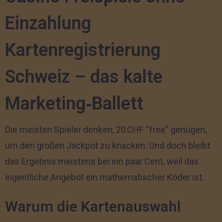
Einzahlung
Kartenregistrierung
Schweiz – das kalte
Marketing‑Ballett
Die meisten Spieler denken, 20 CHF “free” genügen,
um den großen Jackpot zu knacken. Und doch bleibt
das Ergebnis meistens bei ein paar Cent, weil das
eigentliche Angebot ein mathematischer Köder ist.
Warum die Kartenauswahl