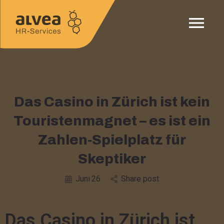
menu
Das Casino in Zürich ist kein
Touristenmagnet – es ist ein
Zahlen‑Spielplatz für
Skeptiker
Juni
26
Share post
Das Casino in Zürich ist