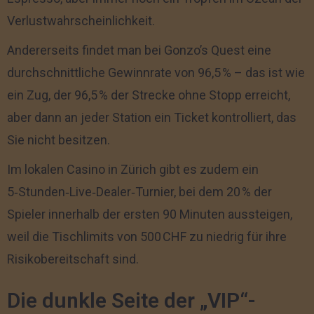
Verlustwahrscheinlichkeit.
Andererseits findet man bei Gonzo’s Quest eine
durchschnittliche Gewinnrate von 96,5 % – das ist wie
ein Zug, der 96,5 % der Strecke ohne Stopp erreicht,
aber dann an jeder Station ein Ticket kontrolliert, das
Sie nicht besitzen.
Im lokalen Casino in Zürich gibt es zudem ein
5‑Stunden‑Live‑Dealer‑Turnier, bei dem 20 % der
Spieler innerhalb der ersten 90 Minuten aussteigen,
weil die Tischlimits von 500 CHF zu niedrig für ihre
Risikobereitschaft sind.
Die dunkle Seite der „VIP“-