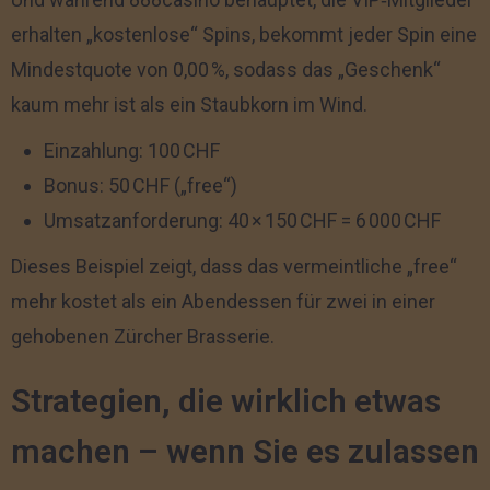
erhalten „kostenlose“ Spins, bekommt jeder Spin eine
Mindestquote von 0,00 %, sodass das „Geschenk“
kaum mehr ist als ein Staubkorn im Wind.
Einzahlung: 100 CHF
Bonus: 50 CHF („free“)
Umsatzanforderung: 40 × 150 CHF = 6 000 CHF
Dieses Beispiel zeigt, dass das vermeintliche „free“
mehr kostet als ein Abendessen für zwei in einer
gehobenen Zürcher Brasserie.
Strategien, die wirklich etwas
machen – wenn Sie es zulassen