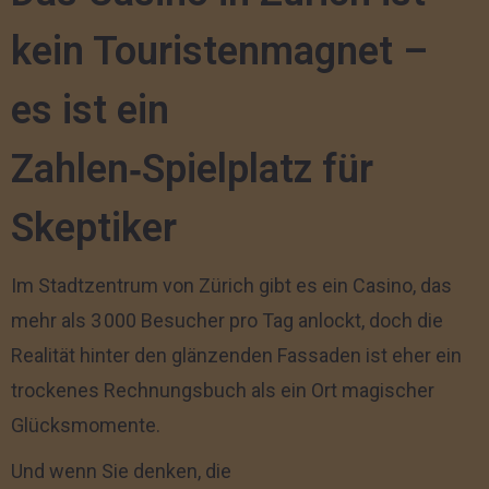
kein Touristenmagnet –
es ist ein
Zahlen‑Spielplatz für
Skeptiker
Im Stadtzentrum von Zürich gibt es ein Casino, das
mehr als 3 000 Besucher pro Tag anlockt, doch die
Realität hinter den glänzenden Fassaden ist eher ein
trockenes Rechnungsbuch als ein Ort magischer
Glücksmomente.
Und wenn Sie denken, die