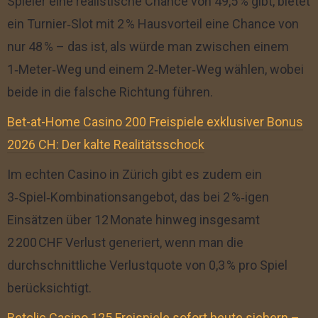
Spieler eine realistische Chance von 49,5 % gibt, bietet
ein Turnier‑Slot mit 2 % Hausvorteil eine Chance von
nur 48 % – das ist, als würde man zwischen einem
1‑Meter‑Weg und einem 2‑Meter‑Weg wählen, wobei
beide in die falsche Richtung führen.
Bet-at-Home Casino 200 Freispiele exklusiver Bonus
2026 CH: Der kalte Realitätsschock
Im echten Casino in Zürich gibt es zudem ein
3‑Spiel‑Kombinationsangebot, das bei 2 %‑igen
Einsätzen über 12 Monate hinweg insgesamt
2 200 CHF Verlust generiert, wenn man die
durchschnittliche Verlustquote von 0,3 % pro Spiel
berücksichtigt.
Betclic Casino 125 Freispiele sofort heute sichern –