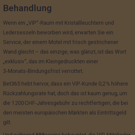
Behandlung
Wenn ein „VIP“-Raum mit Kristallleuchtern und
Ledersesseln beworben wird, erwarten Sie ein
Service, der einem Motel mit frisch gestrichener
Wand gleicht – das einzige, was glänzt, ist das Wort
„exklusiv“, das im Kleingedruckten einer
3‑Monats‑Bindungsfrist verrottet.
Bet365 hebt hervor, dass ein VIP‑Kunde 0,2 % höhere
Rückzahlungsrate hat, doch das ist kaum genug, um
die 1 200 CHF‑Jahresgebühr zu rechtfertigen, die bei
den meisten europäischen Märkten als Eintrittsgeld
gilt.
Und während 888casino behauptet, die VIP‑Mitglieder