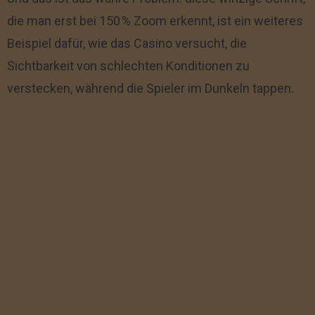
die man erst bei 150 % Zoom erkennt, ist ein weiteres
Beispiel dafür, wie das Casino versucht, die
Sichtbarkeit von schlechten Konditionen zu
verstecken, während die Spieler im Dunkeln tappen.