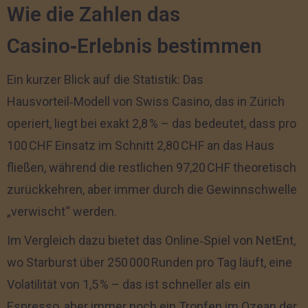
Wie die Zahlen das
Casino‑Erlebnis bestimmen
Ein kurzer Blick auf die Statistik: Das
Hausvorteil‑Modell von Swiss Casino, das in Zürich
operiert, liegt bei exakt 2,8 % – das bedeutet, dass pro
100 CHF Einsatz im Schnitt 2,80 CHF an das Haus
fließen, während die restlichen 97,20 CHF theoretisch
zurückkehren, aber immer durch die Gewinnschwelle
„verwischt“ werden.
Im Vergleich dazu bietet das Online‑Spiel von NetEnt,
wo Starburst über 250 000 Runden pro Tag läuft, eine
Volatilität von 1,5 % – das ist schneller als ein
Espresso, aber immer noch ein Tropfen im Ozean der