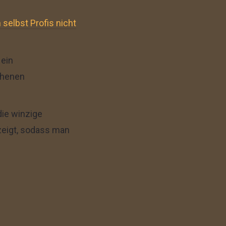
 selbst Profis nicht
 ein
ochenen
die winzige
zeigt, sodass man