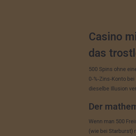
Casino mi
das trost
500 Spins ohne eine
0‑%‑Zins‑Konto bei 
dieselbe Illusion ve
Der mathema
Wenn man 500 Freis
(wie bei Starburst) 