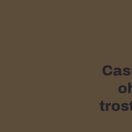
Für
Casi
o
tros