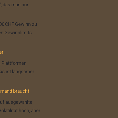
“, das man nur
100 CHF Gewinn zu
en Gewinnlimits
er
n Plattformen
as ist langsamer
iemand braucht
 auf ausgewählte
latilität hoch, aber