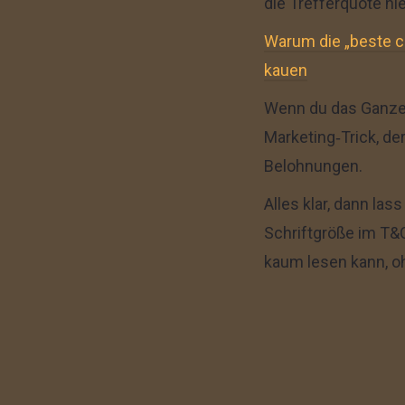
die Trefferquote nie
Warum die „beste ca
kauen
Wenn du das Ganze i
Marketing‑Trick, de
Belohnungen.
Alles klar, dann la
Schriftgröße im T&C
kaum lesen kann, oh