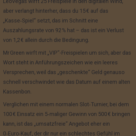
LeoVegas wirft 25 Freispiele in den digitalen Wind,
aber verlangt hinterher, dass du 15 € auf das
„Kasse‑Spiel“ setzt, das im Schnitt eine
Auszahlungsrate von 92 % hat – das ist ein Verlust
von 1,2 € allein durch die Bedingung.
Mr Green wirft mit „VIP“-Freispielen um sich, aber das
Wort steht in Anführungszeichen wie ein leeres
Versprechen, weil das „geschenkte“ Geld genauso
schnell verschwindet wie das Datum auf einem alten
Kassenbon.
Verglichen mit einem normalen Slot‑Turnier, bei dem
100 € Einsatz ein 5‑maliger Gewinn von 500 € bringen
kann, ist das „umsatzfreie“ Angebot eher ein
0‑Euro‑Kauf, der dir nur ein schlechtes Gefühl im