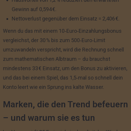
Gewinn auf 0,594 €.
Nettoverlust gegenüber dem Einsatz = 2,406 €.
Wenn du das mit einem 10‑Euro‑Einzahlungsbonus
vergleichst, der 30 % bis zum 500‑Euro‑Limit
umzuwandeln verspricht, wird die Rechnung schnell
zum mathematischen Albtraum – du brauchst
mindestens 33 € Einsatz, um den Bonus zu aktivieren,
und das bei einem Spiel, das 1,5‑mal so schnell dein
Konto leert wie ein Sprung ins kalte Wasser.
Marken, die den Trend befeuern
– und warum sie es tun