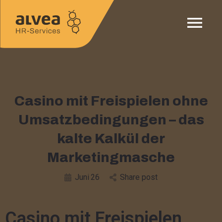
menu
Casino mit Freispielen ohne
Umsatzbedingungen – das
kalte Kalkül der
Marketingmasche
Juni
26
Share post
Casino mit Freispielen