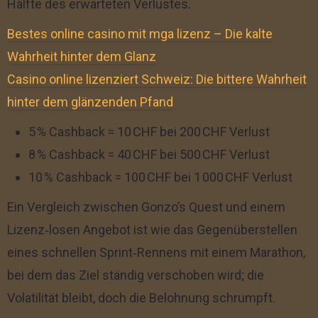
Hälfte des erwarteten Verlustes.
Bestes online casino mit mga lizenz – Die kalte
Wahrheit hinter dem Glanz
Casino online lizenziert Schweiz: Die bittere Wahrheit
hinter dem glänzenden Pfand
5 % Cashback = 10 CHF bei 200 CHF Verlust
8 % Cashback = 40 CHF bei 500 CHF Verlust
10 % Cashback = 100 CHF bei 1 000 CHF Verlust
Ein Vergleich zwischen Gonzo’s Quest und einem
Lizenz‑losen Angebot ist wie das Gegenüberstellen
eines schnellen Sprint‑Rennens mit einem Marathon,
bei dem das Ziel ständig verschoben wird; die
Volatilität bleibt, doch die Belohnung schrumpft.