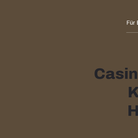
Für
Casin
K
H