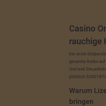
Casino On
rauchige 
Der erste Stolperst
gesamte Risiko auf 
Und weil Steuerbehö
plötzlich 0,0001 BT
Warum Lize
bringen