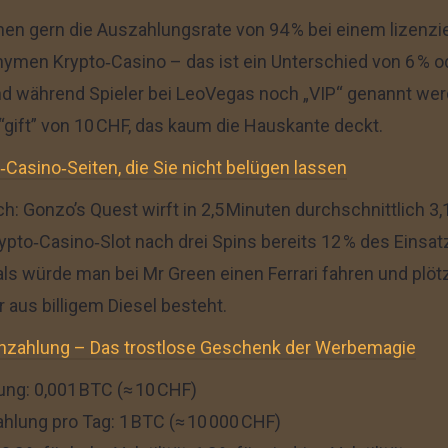
hen gern die Auszahlungsrate von 94 % bei einem lizenzi
nymen Krypto‑Casino – das ist ein Unterschied von 6 % o
nd während Spieler bei LeoVegas noch „VIP“ genannt werd
“gift” von 10 CHF, das kaum die Hauskante deckt.
‑Casino‑Seiten, die Sie nicht belügen lassen
ch: Gonzo’s Quest wirft in 2,5 Minuten durchschnittlich 3
ypto‑Casino‑Slot nach drei Spins bereits 12 % des Einsat
als würde man bei Mr Green einen Ferrari fahren und plötz
 aus billigem Diesel besteht.
inzahlung – Das trostlose Geschenk der Werbemagie
ng: 0,001 BTC (≈ 10 CHF)
lung pro Tag: 1 BTC (≈ 10 000 CHF)