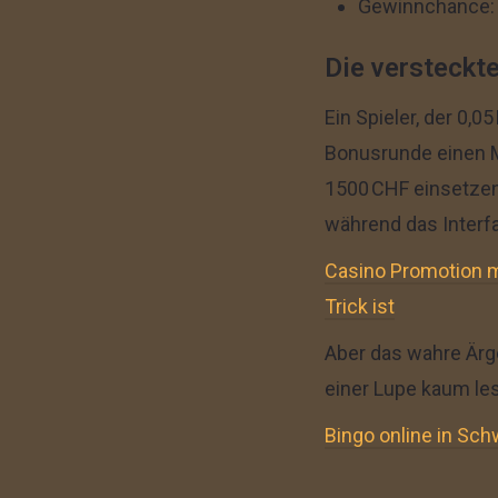
Gewinnchance: 0,8
Die versteckt
Ein Spieler, der 0,0
Bonusrunde einen M
1500 CHF einsetzen,
während das Interfa
Casino Promotion m
Trick ist
Aber das wahre Ärge
einer Lupe kaum les
Bingo online in Sch