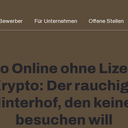
 Bewerber
Für Unternehmen
Offene Stellen
o Online ohne Lize
rypto: Der rauchi
interhof, den kein
besuchen will