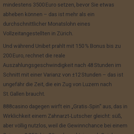
mindestens 3500 Euro setzen, bevor Sie etwas
abheben können – das ist mehr als ein
durchschnittlicher Monatslohn eines
Vollzeitangestellten in Zürich.
Und während Unibet prahlt mit 150 % Bonus bis zu
200 Euro, rechnet die reale
Auszahlungsgeschwindigkeit nach 48 Stunden im
Schnitt mit einer Varianz von ±12 Stunden – das ist
ungefähr die Zeit, die ein Zug von Luzern nach
St. Gallen braucht.
888casino dagegen wirft ein „Gratis‑Spin“ aus, das in
Wirklichkeit einem Zahnarzt‑Lutscher gleicht: süß,
aber völlig nutzlos, weil die Gewinnchance bei einem