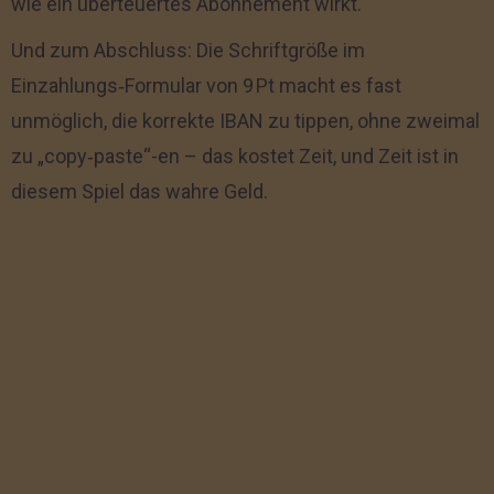
wie ein überteuertes Abonnement wirkt.
Und zum Abschluss: Die Schriftgröße im
Einzahlungs‑Formular von 9 Pt macht es fast
unmöglich, die korrekte IBAN zu tippen, ohne zweimal
zu „copy‑paste“-en – das kostet Zeit, und Zeit ist in
diesem Spiel das wahre Geld.