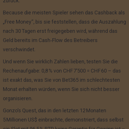
zurück.
Because die meisten Spieler sehen das Cashback als
„Free Money“, bis sie feststellen, dass die Auszahlung
nach 30 Tagen erst freigegeben wird, während das
Geld bereits im Cash‑Flow des Betreibers
verschwindet.
Und wenn Sie wirklich Zahlen lieben, testen Sie die
Rechenaufgabe: 0,8 % von CHF 7’500 = CHF 60 – das
ist exakt das, was Sie von Bet365 im schlechtesten
Monat erhalten würden, wenn Sie sich nicht besser
organisieren.
Gonzo’s Quest, das in den letzten 12 Monaten
5 Millionen US$ einbrachte, demonstriert, dass selbst
ein Slot mit 96,5 % RTP keine Garantie für Gewinn ist –