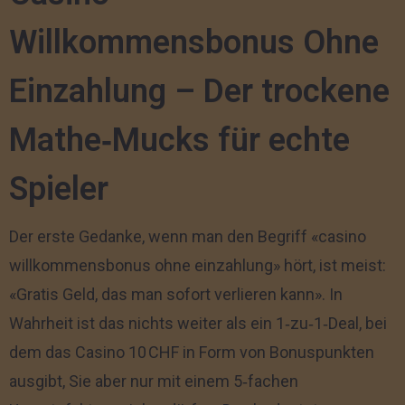
Willkommensbonus Ohne
Einzahlung – Der trockene
Mathe‑Mucks für echte
Spieler
Der erste Gedanke, wenn man den Begriff «casino
willkommensbonus ohne einzahlung» hört, ist meist:
«Gratis Geld, das man sofort verlieren kann». In
Wahrheit ist das nichts weiter als ein 1‑zu‑1‑Deal, bei
dem das Casino 10 CHF in Form von Bonuspunkten
ausgibt, Sie aber nur mit einem 5‑fachen