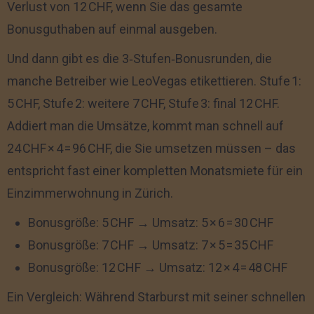
Verlust von 12 CHF, wenn Sie das gesamte
Bonusguthaben auf einmal ausgeben.
Und dann gibt es die 3‑Stufen‑Bonusrunden, die
manche Betreiber wie LeoVegas etikettieren. Stufe 1:
5 CHF, Stufe 2: weitere 7 CHF, Stufe 3: final 12 CHF.
Addiert man die Umsätze, kommt man schnell auf
24 CHF × 4 = 96 CHF, die Sie umsetzen müssen – das
entspricht fast einer kompletten Monatsmiete für ein
Einzimmerwohnung in Zürich.
Bonusgröße: 5 CHF → Umsatz: 5 × 6 = 30 CHF
Bonusgröße: 7 CHF → Umsatz: 7 × 5 = 35 CHF
Bonusgröße: 12 CHF → Umsatz: 12 × 4 = 48 CHF
Ein Vergleich: Während Starburst mit seiner schnellen