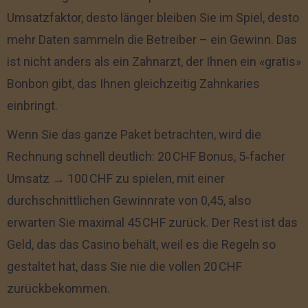
Umsatzfaktor, desto länger bleiben Sie im Spiel, desto
mehr Daten sammeln die Betreiber – ein Gewinn. Das
ist nicht anders als ein Zahnarzt, der Ihnen ein «gratis»
Bonbon gibt, das Ihnen gleichzeitig Zahnkaries
einbringt.
Wenn Sie das ganze Paket betrachten, wird die
Rechnung schnell deutlich: 20 CHF Bonus, 5‑facher
Umsatz → 100 CHF zu spielen, mit einer
durchschnittlichen Gewinnrate von 0,45, also
erwarten Sie maximal 45 CHF zurück. Der Rest ist das
Geld, das das Casino behält, weil es die Regeln so
gestaltet hat, dass Sie nie die vollen 20 CHF
zurückbekommen.