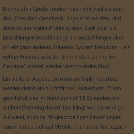
Die meisten Spieler merken das nicht, weil sie durch
das „Free‑Spin‑Geschenk“ abgelenkt werden. Und
doch ist das wahre Problem, dass Skrill zwar die
Einzahlungen beschleunigt, die Auszahlungen aber
oft ein ganz anderes, trägeres System benutzen – ein
echter Widerspruch, der die meisten „schnellen
Gewinne“ schnell wieder verschwinden lässt.
Ein weiterer Aspekt: Die meisten Skrill‑Transfers
werden durch ein zusätzliches Sicherheits‑Token
geschützt, das im Durchschnitt 1,8 Sekunden pro
Authentifizierung dauert. Das klingt wie ein winziger
Aufwand, doch bei 50 gleichzeitigen Einzahlungen
summiert es sich auf 90 Sekunden reine Wartezeit –