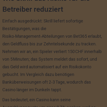
Betreiber reduziert
Einfach ausgedrückt: Skrill liefert sofortige
Bestätigungen, was die
Risiko‑Management‑Abteilungen von Bet365 erlaubt,
den Geldfluss bis zur Zehntelsekunde zu tracken.
Nehmen wir an, ein Spieler verliert 150 CHF innerhalb
von 5 Minuten; das System meldet das sofort, und
das Geld wird automatisiert auf ein Risikokonto
gebucht. Im Vergleich dazu benötigen
Banküberweisungen oft 2‑3 Tage, wodurch das
Casino länger im Dunkeln tappt.
Das bedeutet, ein Casino kann seine