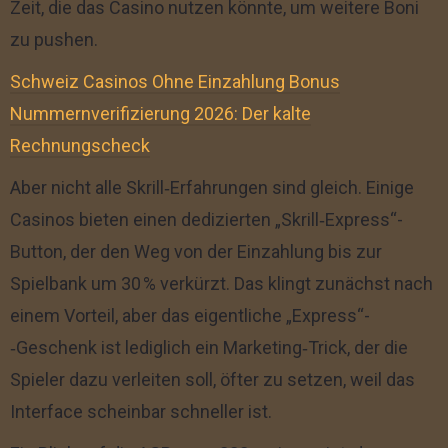
Zeit, die das Casino nutzen könnte, um weitere Boni
zu pushen.
Schweiz Casinos Ohne Einzahlung Bonus
Nummernverifizierung 2026: Der kalte
Rechnungscheck
Aber nicht alle Skrill‑Erfahrungen sind gleich. Einige
Casinos bieten einen dedizierten „Skrill‑Express“-
Button, der den Weg von der Einzahlung bis zur
Spielbank um 30 % verkürzt. Das klingt zunächst nach
einem Vorteil, aber das eigentliche „Express“-
‑Geschenk ist lediglich ein Marketing‑Trick, der die
Spieler dazu verleiten soll, öfter zu setzen, weil das
Interface scheinbar schneller ist.