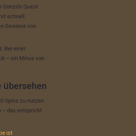
ie Gonzo’s Quest
rt schnell
ine Gewinne von
. Bei einer
ück – ein Minus von
ie übersehen
30 Spins zu nutzen.
n – das entspricht
be ist