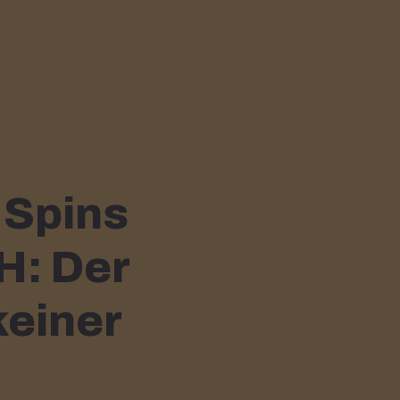
tellen
Partner
Über uns
 Spins
H: Der
keiner