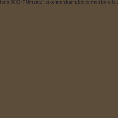
ens 30 CHF Umsatz“ erkennen kann, bevor man bereits z