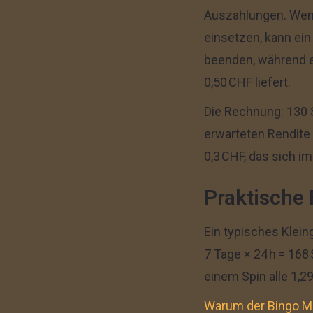
Auszahlungen. Wenn 
einsetzen, kann ein
beenden, während ei
0,50 CHF liefert.
Die Rechnung: 130 S
erwarteten Rendite 
0,3 CHF, das sich i
Praktische 
Ein typisches Klein
7 Tage × 24 h = 168
einem Spin alle 1,2
Warum der Bingo Min