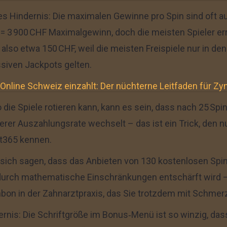
es Hindernis: Die maximalen Gewinne pro Spin sind oft a
= 3 900 CHF Maximalgewinn, doch die meisten Spieler err
, also etwa 150 CHF, weil die meisten Freispiele nur in de
ssiven Jackpots gelten.
nline Schweiz einzahlt: Der nüchterne Leitfaden für Zyn
 die Spiele rotieren kann, kann es sein, dass nach 25 Sp
gerer Auszahlungsrate wechselt – das ist ein Trick, den n
t365 kennen.
 sich sagen, dass das Anbieten von 130 kostenlosen Spin
s durch mathematische Einschränkungen entschärft wird 
bon in der Zahnarztpraxis, das Sie trotzdem mit Schmerze
ernis: Die Schriftgröße im Bonus‑Menü ist so winzig, da