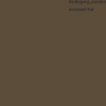
Bedingung „mindest
investiert hat.