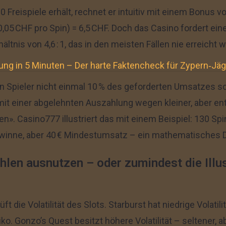
0 Freispiele erhält, rechnet er intuitiv mit einem Bonus v
 0,05 CHF pro Spin) = 6,5 CHF. Doch das Casino fordert e
ältnis von 4,6 : 1, das in den meisten Fällen nie erreicht w
ung in 5 Minuten – Der harte Faktencheck für Zypern‑Jäg
n Spieler nicht einmal 10 % des geforderten Umsatzes sc
mit einer abgelehnten Auszahlung wegen kleiner, aber e
. Casino777 illustriert das mit einem Beispiel: 130 Spins
Gewinne, aber 40 € Mindestumsatz – ein mathematisches 
hlen ausnutzen – oder zumindest die Illu
üft die Volatilität des Slots. Starburst hat niedrige Volatili
ko. Gonzo’s Quest besitzt höhere Volatilität – seltener, a