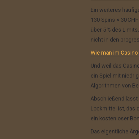
Ein weiteres häufig
130 Spins × 30 CHF 
über 5 % des Limits
nicht in den progre
Wie man im Casino O
Und weil das Casino
ein Spiel mit niedri
Algorithmen von Be
Abschließend lässt
Lockmittel ist, da
ein kostenloser Bon
Das eigentliche Ärg