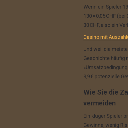
Wenn ein Spieler 13
130 × 0,05 CHF (bei
30 CHF, also ein Verh
Casino mit Auszahl
Und weil die meiste
Geschichte häufig 
«Umsatzbedingungen»
3,9 € potenzielle 
Wie Sie die Za
vermeiden
Ein kluger Spieler pr
Gewinne, wenig Risi