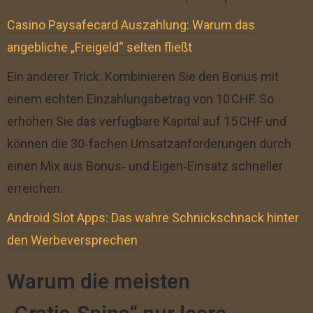
Casino Paysafecard Auszahlung: Warum das
angebliche „Freigeld“ selten fließt
Ein anderer Trick: Kombinieren Sie den Bonus mit
einem echten Einzahlungsbetrag von 10 CHF. So
erhöhen Sie das verfügbare Kapital auf 15 CHF und
können die 30‑fachen Umsatzanforderungen durch
einen Mix aus Bonus‑ und Eigen‑Einsatz schneller
erreichen.
Android Slot Apps: Das wahre Schnickschnack hinter
den Werbeversprechen
Warum die meisten