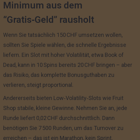
Minimum aus dem
“Gratis‑Geld” rausholt
Wenn Sie tatsächlich 150 CHF umsetzen wollen,
sollten Sie Spiele wählen, die schnelle Ergebnisse
liefern. Ein Slot mit hoher Volatilität, etwa Book of
Dead, kann in 10 Spins bereits 20 CHF bringen – aber
das Risiko, das komplette Bonusguthaben zu
verlieren, steigt proportional.
Andererseits bieten Low‑Volatility‑Slots wie Fruit
Shop stabile, kleine Gewinne. Nehmen Sie an, jede
Runde liefert 0,02 CHF durchschnittlich. Dann
benötigen Sie 7 500 Runden, um das Turnover zu
erreichen – das ist ein Marathon, kein Sprint.