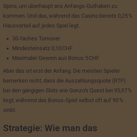
Spins, um überhaupt ans Anfangs‑Guthaben zu
kommen. Und das, während das Casino bereits 0,25 %
Hausvorteil auf jedes Spiel legt.
30‑faches Turnover
Mindesteinsatz 0,10 CHF
Maximaler Gewinn aus Bonus 5 CHF
Aber das ist erst der Anfang. Die meisten Spieler
bemerken nicht, dass die Auszahlungsquote (RTP)
bei den gängigen Slots wie Gonzo’s Quest bei 95,97 %
liegt, während das Bonus‑Spiel selbst oft auf 90 %
sinkt.
Strategie: Wie man das