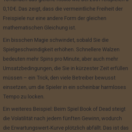
0,10 €. Das zeigt, dass die vermeintliche Freiheit der
Freispiele nur eine andere Form der gleichen
mathematischen Gleichung ist.
Ein bisschen Magie schwindet, sobald Sie die
Spielgeschwindigkeit erhöhen. Schnellere Walzen
bedeuten mehr Spins pro Minute, aber auch mehr
Umsatzbedingungen, die Sie in kürzester Zeit erfüllen
müssen – ein Trick, den viele Betreiber bewusst
einsetzen, um die Spieler in ein scheinbar harmloses
Tempo zu locken.
Ein weiteres Beispiel: Beim Spiel Book of Dead steigt
die Volatilität nach jedem fünften Gewinn, wodurch
die Erwartungswert‑Kurve plötzlich abfällt. Das ist das