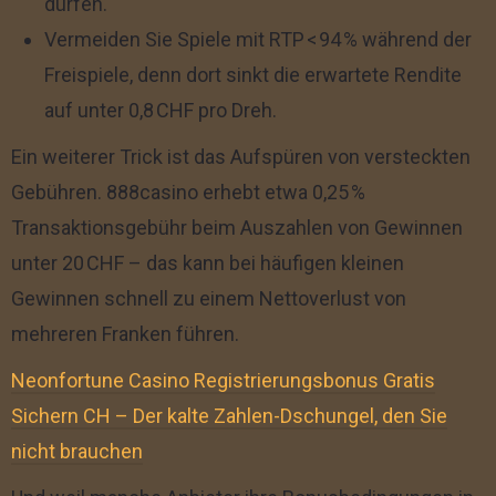
dürfen.
Vermeiden Sie Spiele mit RTP < 94 % während der
Freispiele, denn dort sinkt die erwartete Rendite
auf unter 0,8 CHF pro Dreh.
Ein weiterer Trick ist das Aufspüren von versteckten
Gebühren. 888casino erhebt etwa 0,25 %
Transaktionsgebühr beim Auszahlen von Gewinnen
unter 20 CHF – das kann bei häufigen kleinen
Gewinnen schnell zu einem Nettoverlust von
mehreren Franken führen.
Neonfortune Casino Registrierungsbonus Gratis
Sichern CH – Der kalte Zahlen-Dschungel, den Sie
nicht brauchen