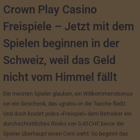
Crown Play Casino
Freispiele – Jetzt mit dem
Spielen beginnen in der
Schweiz, weil das Geld
nicht vom Himmel fällt
Die meisten Spieler glauben, ein Willkommensbonus
sei ein Geschenk, das «gratis» in die Tasche fließt.
Und doch kostet jedes «Freispiel» dem Betreiber ein
durchschnittliches Risiko von 0,45 CHF, bevor der
Spieler überhaupt einen Cent sieht. So beginnt das