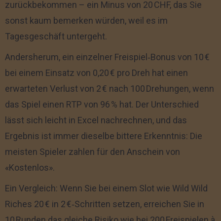
zurückbekommen – ein Minus von 20 CHF, das Sie
sonst kaum bemerken würden, weil es im
Tagesgeschäft untergeht.
Andersherum, ein einzelner Freispiel‑Bonus von 10 €
bei einem Einsatz von 0,20 € pro Dreh hat einen
erwarteten Verlust von 2 € nach 100 Drehungen, wenn
das Spiel einen RTP von 96 % hat. Der Unterschied
lässt sich leicht in Excel nachrechnen, und das
Ergebnis ist immer dieselbe bittere Erkenntnis: Die
meisten Spieler zahlen für den Anschein von
«Kostenlos».
Ein Vergleich: Wenn Sie bei einem Slot wie Wild Wild
Riches 20 € in 2 €‑Schritten setzen, erreichen Sie in
10 Runden das gleiche Risiko wie bei 200 Freispielen à